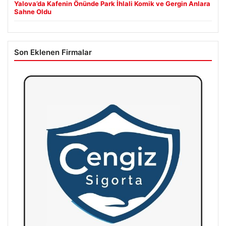
Yalova’da Kafenin Önünde Park İhlali Komik ve Gergin Anlara
Sahne Oldu
Son Eklenen Firmalar