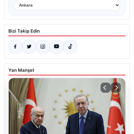
Bizi Takip Edin
Yan Manşet