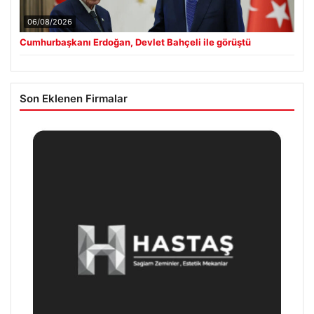
06/08/2026
Cumhurbaşkanı Erdoğan, Devlet Bahçeli ile görüştü
Son Eklenen Firmalar