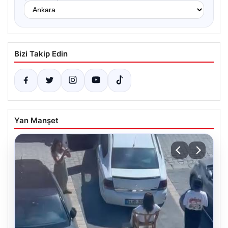
Bizi Takip Edin
Yan Manşet