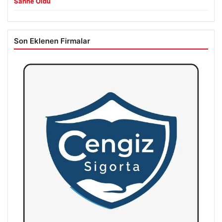
Sahne Oldu
Son Eklenen Firmalar