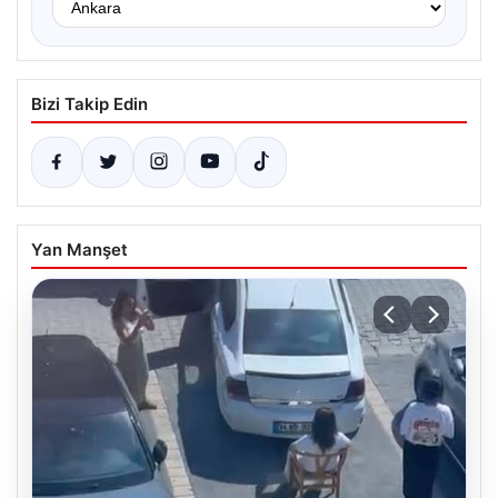
Bizi Takip Edin
Yan Manşet