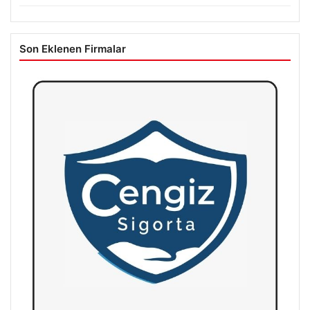
Son Eklenen Firmalar