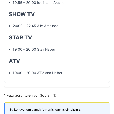
19:55 – 20:00 İddiaların Aksine
SHOW TV
20:00 – 22:45 Aile Arasında
STAR TV
19:00 – 20:00 Star Haber
ATV
19:00 – 20:00 ATV Ana Haber
1 yazı görüntüleniyor (toplam 1)
Bu konuyu yanıtlamak için giriş yapmış olmalısınız.