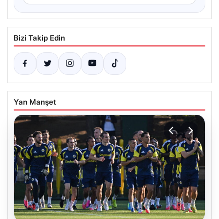
Bizi Takip Edin
Yan Manşet