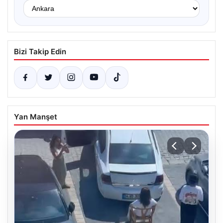
Bizi Takip Edin
Yan Manşet