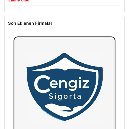
Sahne Oldu
Son Eklenen Firmalar