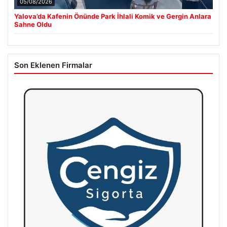
05/08/2026
Yalova’da Kafenin Önünde Park İhlali Komik ve Gergin Anlara
Sahne Oldu
Son Eklenen Firmalar