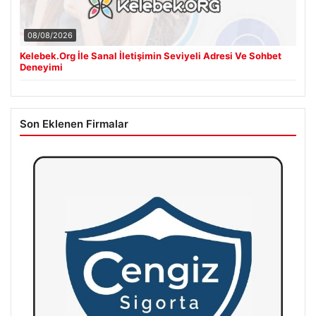
08/08/2026
Kelebek.Org İle Sanal İletişimin Seviyeli Adresi Ve Sohbet
Deneyimi
Son Eklenen Firmalar