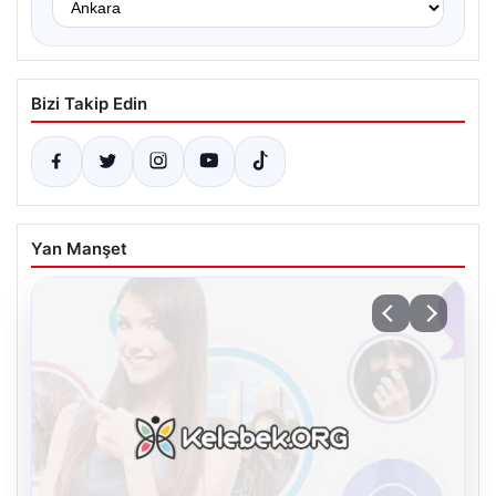
Bizi Takip Edin
Yan Manşet