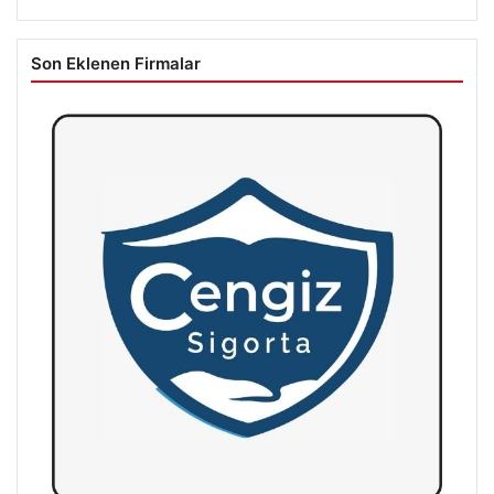
Son Eklenen Firmalar