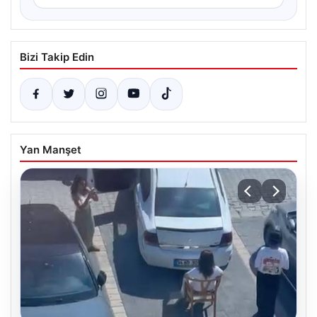
Bizi Takip Edin
Yan Manşet