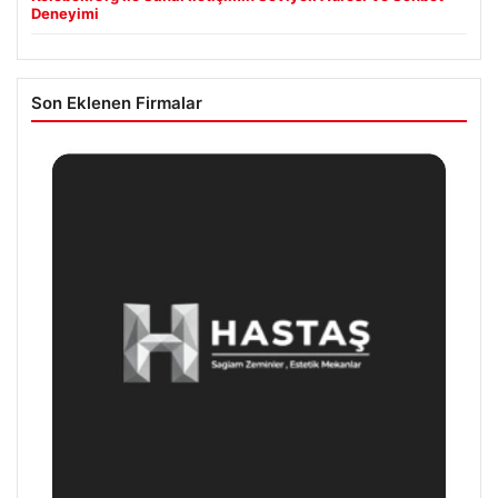
Deneyimi
Son Eklenen Firmalar