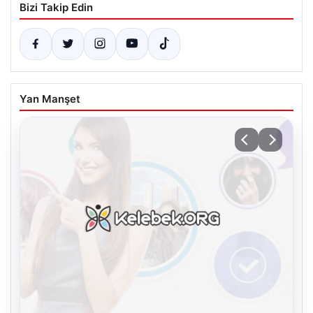
Bizi Takip Edin
Yan Manşet