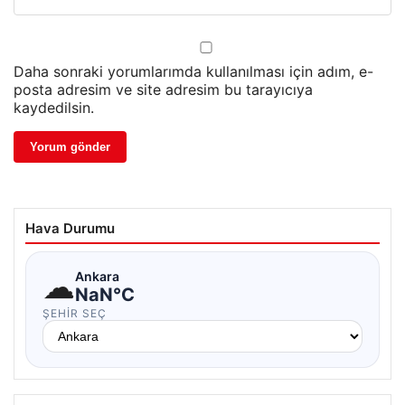
Daha sonraki yorumlarımda kullanılması için adım, e-
posta adresim ve site adresim bu tarayıcıya
kaydedilsin.
Hava Durumu
☁
Ankara
NaN°C
ŞEHIR SEÇ