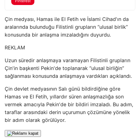
Pinterest
Çin medyası, Hamas ile El Fetih ve İslami Cihad'ın da
aralarında bulunduğu Filistinli grupların “ulusal birlik”
konusunda bir anlaşma imzaladığını duyurdu.
REKLAM
Uzun süredir anlaşmaya varamayan Filistinli grupların
Çin'in başkenti Pekin'de toplanarak “ulusal birliğin”
sağlanması konusunda anlaşmaya vardıkları açıklandı.
Çin devlet medyasının Salı günü bildirdiğine göre
Hamas ve El Fetih, yıllardır süren anlaşmazlığa son
vermek amacıyla Pekin'de bir bildiri imzaladı. Bu adım,
taraflar arasındaki derin uçurumun çözümüne yönelik
bir adım olarak görülüyor.