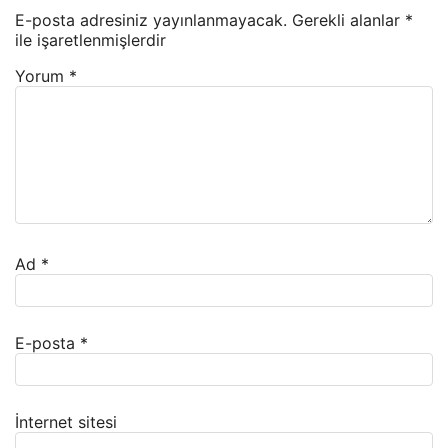
E-posta adresiniz yayınlanmayacak.
Gerekli alanlar
*
ile işaretlenmişlerdir
Yorum
*
Ad
*
E-posta
*
İnternet sitesi