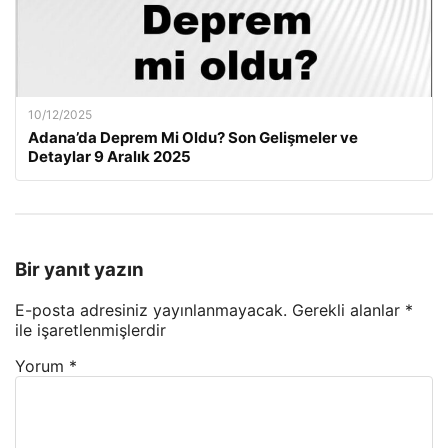
10/12/2025
Adana’da Deprem Mi Oldu? Son Gelişmeler ve
Detaylar 9 Aralık 2025
Bir yanıt yazın
E-posta adresiniz yayınlanmayacak.
Gerekli alanlar
*
ile işaretlenmişlerdir
Yorum
*