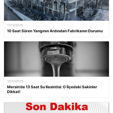
11/12/2025
10 Saat Süren Yangının Ardından Fabrikanın Durumu
10/12/2025
Mersin’de 13 Saat Su Kesintisi: O İlçedeki Sakinler
Dikkat!