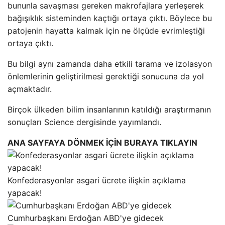
bununla savaşması gereken makrofajlara yerleşerek
bağışıklık sisteminden kaçtığı ortaya çıktı. Böylece bu
patojenin hayatta kalmak için ne ölçüde evrimleştiği
ortaya çıktı.
Bu bilgi aynı zamanda daha etkili tarama ve izolasyon
önlemlerinin geliştirilmesi gerektiği sonucuna da yol
açmaktadır.
Birçok ülkeden bilim insanlarının katıldığı araştırmanın
sonuçları Science dergisinde yayımlandı.
ANA SAYFAYA DÖNMEK İÇİN BURAYA TIKLAYIN
Konfederasyonlar asgari ücrete ilişkin açıklama
yapacak!
Cumhurbaşkanı Erdoğan ABD'ye gidecek