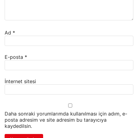
Ad
*
E-posta
*
İnternet sitesi
Daha sonraki yorumlarımda kullanılması için adım, e-
posta adresim ve site adresim bu tarayıcıya
kaydedilsin.