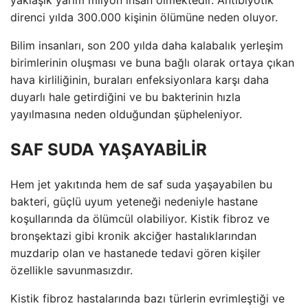
direnci yılda 300.000 kişinin ölümüne neden oluyor.
Bilim insanları, son 200 yılda daha kalabalık yerleşim
birimlerinin oluşması ve buna bağlı olarak ortaya çıkan
hava kirliliğinin, buraları enfeksiyonlara karşı daha
duyarlı hale getirdiğini ve bu bakterinin hızla
yayılmasına neden olduğundan şüpheleniyor.
SAF SUDA YAŞAYABİLİR
Hem jet yakıtında hem de saf suda yaşayabilen bu
bakteri, güçlü uyum yeteneği nedeniyle hastane
koşullarında da ölümcül olabiliyor. Kistik fibroz ve
bronşektazi gibi kronik akciğer hastalıklarından
muzdarip olan ve hastanede tedavi gören kişiler
özellikle savunmasızdır.
Kistik fibroz hastalarında bazı türlerin evrimleştiği ve