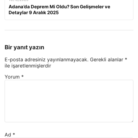
Adana’da Deprem Mi Oldu? Son Gelişmeler ve
Detaylar 9 Aralık 2025
Bir yanıt yazın
E-posta adresiniz yayınlanmayacak.
Gerekli alanlar
*
ile işaretlenmişlerdir
Yorum
*
Ad
*