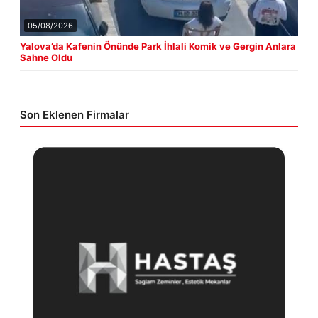
05/08/2026
Yalova’da Kafenin Önünde Park İhlali Komik ve Gergin Anlara
Sahne Oldu
Son Eklenen Firmalar