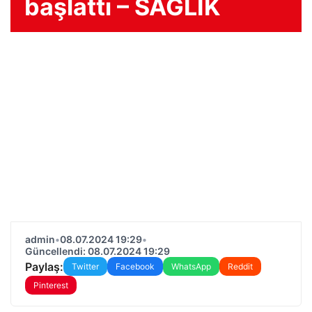
başlattı – SAĞLIK
admin
•
08.07.2024 19:29
•
Güncellendi: 08.07.2024 19:29
Paylaş:
Twitter
Facebook
WhatsApp
Reddit
Pinterest