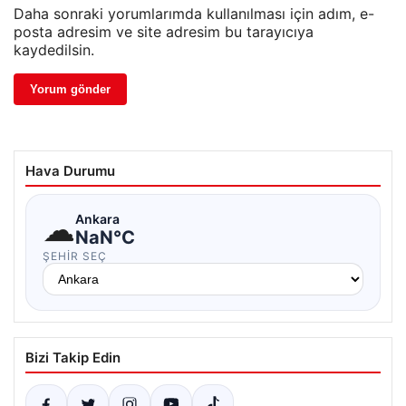
Daha sonraki yorumlarımda kullanılması için adım, e-
posta adresim ve site adresim bu tarayıcıya
kaydedilsin.
Hava Durumu
☁
Ankara
NaN°C
ŞEHIR SEÇ
Bizi Takip Edin