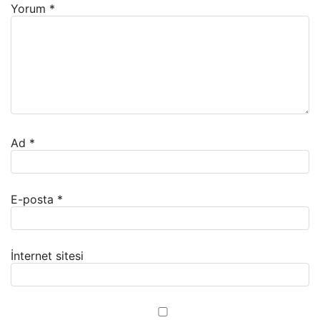
Yorum
*
Ad
*
E-posta
*
İnternet sitesi