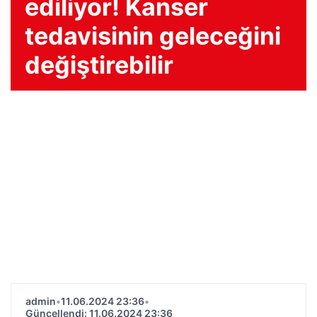
ediliyor! Kanser
tedavisinin geleceğini
değiştirebilir
admin
•
11.06.2024 23:36
•
Güncellendi: 11.06.2024 23:36