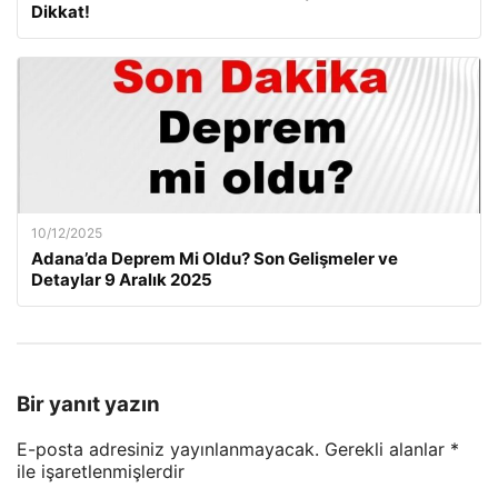
Dikkat!
10/12/2025
Adana’da Deprem Mi Oldu? Son Gelişmeler ve
Detaylar 9 Aralık 2025
Bir yanıt yazın
E-posta adresiniz yayınlanmayacak.
Gerekli alanlar
*
ile işaretlenmişlerdir