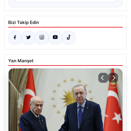
Bizi Takip Edin
Yan Manşet