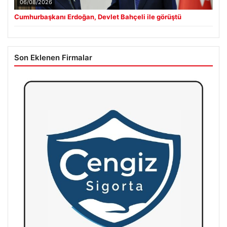
06/08/2026
Cumhurbaşkanı Erdoğan, Devlet Bahçeli ile görüştü
Son Eklenen Firmalar