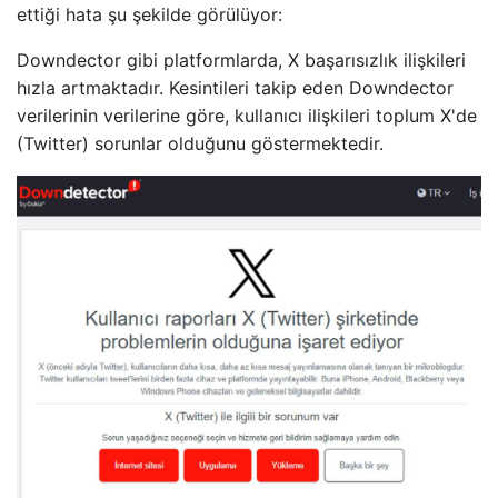
ettiği hata şu şekilde görülüyor:
Downdector gibi platformlarda, X başarısızlık ilişkileri
hızla artmaktadır. Kesintileri takip eden Downdector
verilerinin verilerine göre, kullanıcı ilişkileri toplum X'de
(Twitter) sorunlar olduğunu göstermektedir.