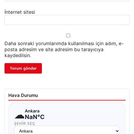
İnternet sitesi
Daha sonraki yorumlarımda kullanılması için adım, e-
posta adresim ve site adresim bu tarayıcıya
kaydedilsin.
Hava Durumu
☁
Ankara
NaN°C
ŞEHIR SEÇ