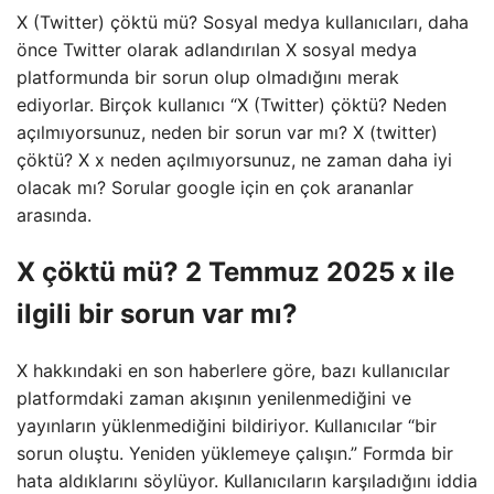
X (Twitter) çöktü mü? Sosyal medya kullanıcıları, daha
önce Twitter olarak adlandırılan X sosyal medya
platformunda bir sorun olup olmadığını merak
ediyorlar. Birçok kullanıcı “X (Twitter) çöktü? Neden
açılmıyorsunuz, neden bir sorun var mı? X (twitter)
çöktü? X x neden açılmıyorsunuz, ne zaman daha iyi
olacak mı? Sorular google için en çok arananlar
arasında.
X çöktü mü? 2 Temmuz 2025 x ile
ilgili bir sorun var mı?
X hakkındaki en son haberlere göre, bazı kullanıcılar
platformdaki zaman akışının yenilenmediğini ve
yayınların yüklenmediğini bildiriyor. Kullanıcılar “bir
sorun oluştu. Yeniden yüklemeye çalışın.” Formda bir
hata aldıklarını söylüyor. Kullanıcıların karşıladığını iddia