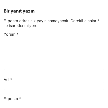
Bir yanıt yazın
E-posta adresiniz yayınlanmayacak.
Gerekli alanlar
*
ile işaretlenmişlerdir
Yorum
*
Ad
*
E-posta
*