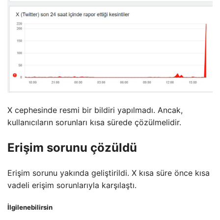
X cephesinde resmi bir bildiri yapılmadı. Ancak,
kullanıcıların sorunları kısa sürede çözülmelidir.
Erişim sorunu çözüldü
Erişim sorunu yakında geliştirildi. X kısa süre önce kısa
vadeli erişim sorunlarıyla karşılaştı.
İlgilenebilirsin