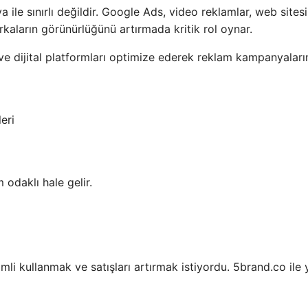
ile sınırlı değildir. Google Ads, video reklamlar, web sitesi
aların görünürlüğünü artırmada kritik rol oynar.
 ve dijital platformları optimize ederek reklam kampanyaları
eri
odaklı hale gelir.
mli kullanmak ve satışları artırmak istiyordu. 5brand.co ile 