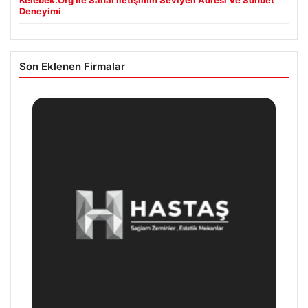
Deneyimi
Son Eklenen Firmalar