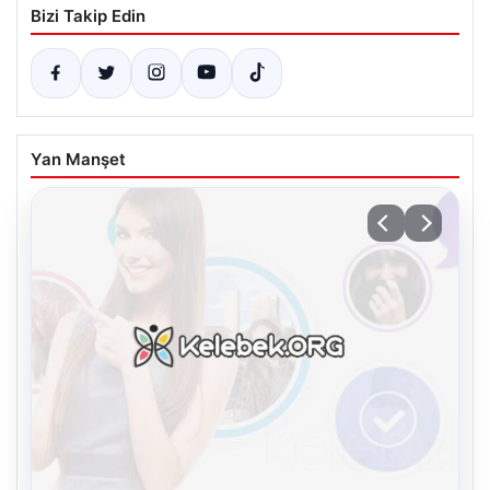
Bizi Takip Edin
Yan Manşet