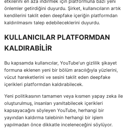
etkilerini en aza indirmek için platformuna bazı yeni
önlemler getirdiğini duyurdu. Şirket, kullanıcıların artık
kendilerini taklit eden deepfake içeriğin platformdan
kaldırılmasını talep edebileceklerini duyurdu.
KULLANICILAR PLATFORMDAN
KALDIRABİLİR
Bu kapsamda kullanıcılar, YouTube'un gizlilik şikayet
formuna eklenen yeni bir bölüm aracılığıyla yüzlerini,
vücut hareketlerini ve sesini taklit eden deepfake
içerikleri platformdan kaldırabilecek.
Yeni politikasının tamamen veya kısmen yapay zeka ile
oluşturulmuş, insanları yanıltabilecek içerikleri
kapsayacağını söyleyen YouTube, herhangi bir
yayından kaldırma talebinin herhangi bir işlem
yapılmadan önce dikkatle inceleneceğini söylüyor.