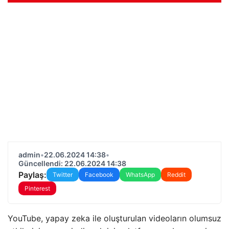
admin
•
22.06.2024 14:38
•
Güncellendi: 22.06.2024 14:38
Paylaş:
Twitter
Facebook
WhatsApp
Reddit
Pinterest
YouTube, yapay zeka ile oluşturulan videoların olumsuz