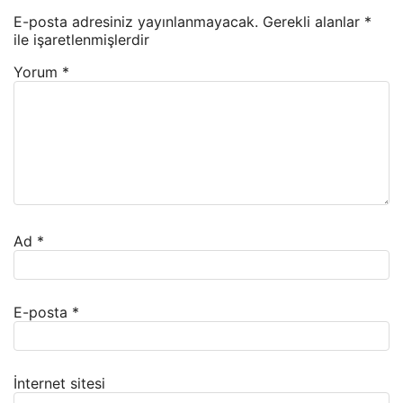
E-posta adresiniz yayınlanmayacak.
Gerekli alanlar
*
ile işaretlenmişlerdir
Yorum
*
Ad
*
E-posta
*
İnternet sitesi