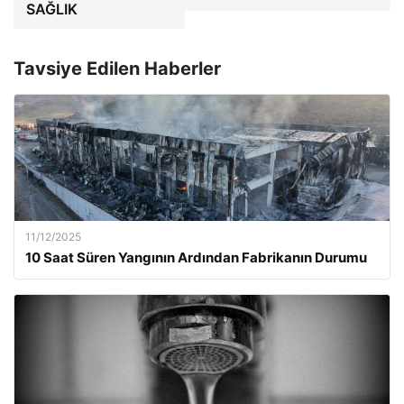
SAĞLIK
Tavsiye Edilen Haberler
11/12/2025
10 Saat Süren Yangının Ardından Fabrikanın Durumu