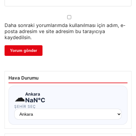
Daha sonraki yorumlarımda kullanılması için adım, e-
posta adresim ve site adresim bu tarayıcıya
kaydedilsin.
Hava Durumu
☁
Ankara
NaN°C
ŞEHIR SEÇ