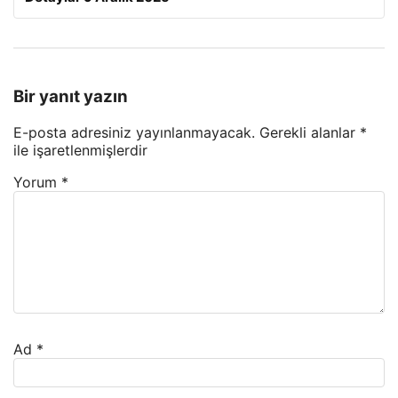
Bir yanıt yazın
E-posta adresiniz yayınlanmayacak.
Gerekli alanlar
*
ile işaretlenmişlerdir
Yorum
*
Ad
*