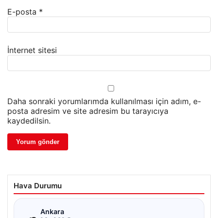
E-posta
*
İnternet sitesi
Daha sonraki yorumlarımda kullanılması için adım, e-
posta adresim ve site adresim bu tarayıcıya
kaydedilsin.
Hava Durumu
☁
Ankara