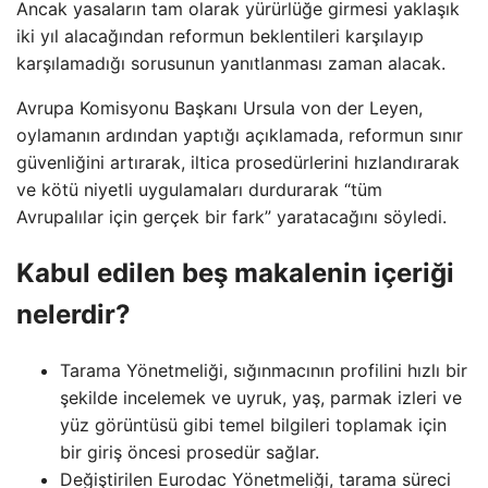
Ancak yasaların tam olarak yürürlüğe girmesi yaklaşık
iki yıl alacağından reformun beklentileri karşılayıp
karşılamadığı sorusunun yanıtlanması zaman alacak.
Avrupa Komisyonu Başkanı Ursula von der Leyen,
oylamanın ardından yaptığı açıklamada, reformun sınır
güvenliğini artırarak, iltica prosedürlerini hızlandırarak
ve kötü niyetli uygulamaları durdurarak “tüm
Avrupalılar için gerçek bir fark” yaratacağını söyledi.
Kabul edilen beş makalenin içeriği
nelerdir?
Tarama Yönetmeliği, sığınmacının profilini hızlı bir
şekilde incelemek ve uyruk, yaş, parmak izleri ve
yüz görüntüsü gibi temel bilgileri toplamak için
bir giriş öncesi prosedür sağlar.
Değiştirilen Eurodac Yönetmeliği, tarama süreci