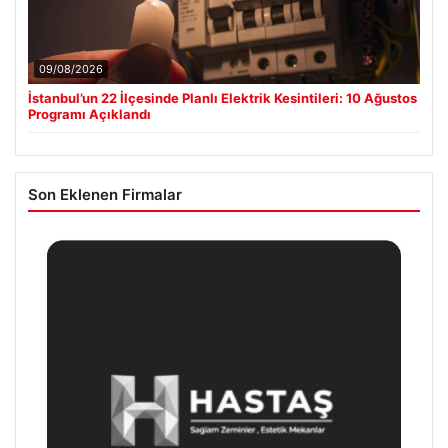
09/08/2026
İstanbul’un 22 İlçesinde Planlı Elektrik Kesintileri: 10 Ağustos
Programı Açıklandı
Son Eklenen Firmalar