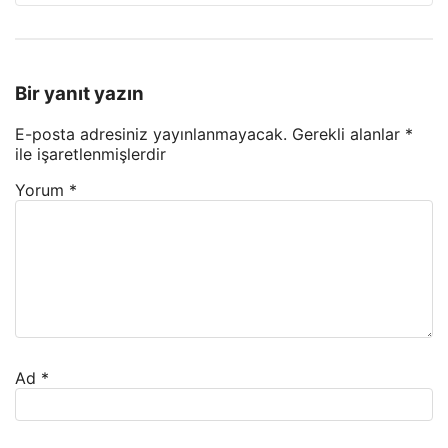
Bir yanıt yazın
E-posta adresiniz yayınlanmayacak.
Gerekli alanlar
*
ile işaretlenmişlerdir
Yorum
*
Ad
*