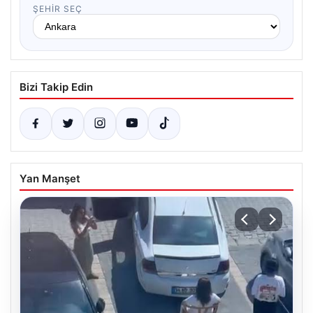
ŞEHIR SEÇ
Bizi Takip Edin
Yan Manşet