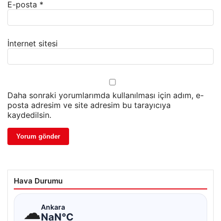
E-posta
*
İnternet sitesi
Daha sonraki yorumlarımda kullanılması için adım, e-
posta adresim ve site adresim bu tarayıcıya
kaydedilsin.
Hava Durumu
☁
Ankara
NaN°C