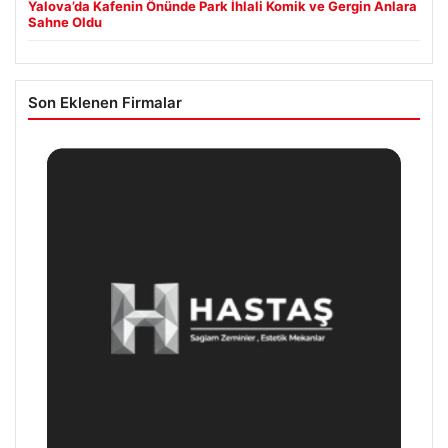
Yalova’da Kafenin Önünde Park İhlali Komik ve Gergin Anlara
Sahne Oldu
Son Eklenen Firmalar