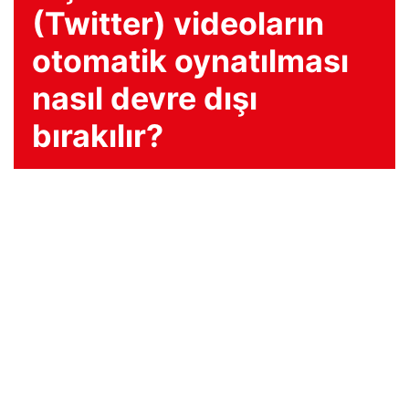
(Twitter) videoların
otomatik oynatılması
nasıl devre dışı
bırakılır?