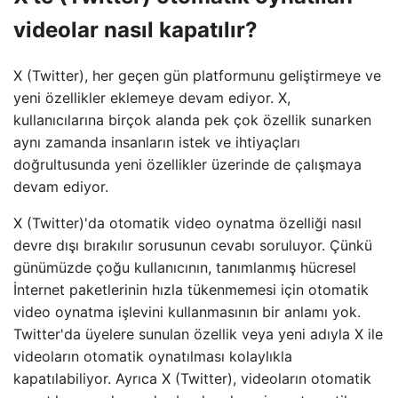
videolar nasıl kapatılır?
X (Twitter), her geçen gün platformunu geliştirmeye ve
yeni özellikler eklemeye devam ediyor. X,
kullanıcılarına birçok alanda pek çok özellik sunarken
aynı zamanda insanların istek ve ihtiyaçları
doğrultusunda yeni özellikler üzerinde de çalışmaya
devam ediyor.
X (Twitter)'da otomatik video oynatma özelliği nasıl
devre dışı bırakılır sorusunun cevabı soruluyor. Çünkü
günümüzde çoğu kullanıcının, tanımlanmış hücresel
İnternet paketlerinin hızla tükenmemesi için otomatik
video oynatma işlevini kullanmasının bir anlamı yok.
Twitter'da üyelere sunulan özellik veya yeni adıyla X ile
videoların otomatik oynatılması kolaylıkla
kapatılabiliyor. Ayrıca X (Twitter), videoların otomatik