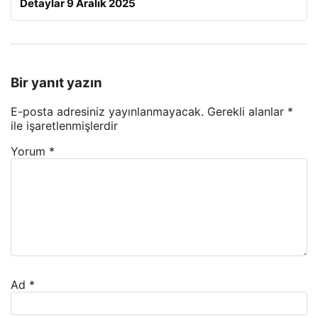
Detaylar 9 Aralık 2025
Bir yanıt yazın
E-posta adresiniz yayınlanmayacak.
Gerekli alanlar
*
ile işaretlenmişlerdir
Yorum
*
Ad
*