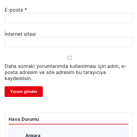
E-posta
*
İnternet sitesi
Daha sonraki yorumlarımda kullanılması için adım, e-
posta adresim ve site adresim bu tarayıcıya
kaydedilsin.
Hava Durumu
Ankara