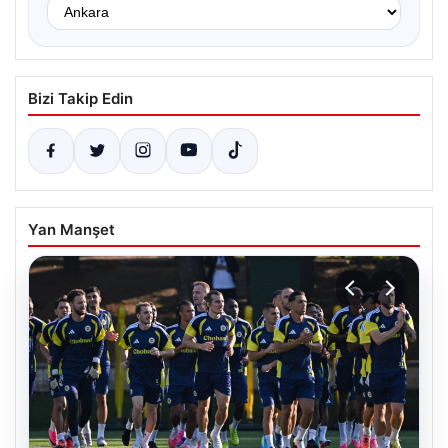
Bizi Takip Edin
Yan Manşet