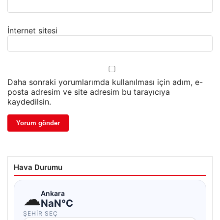
İnternet sitesi
Daha sonraki yorumlarımda kullanılması için adım, e-
posta adresim ve site adresim bu tarayıcıya
kaydedilsin.
Hava Durumu
☁
Ankara
NaN°C
ŞEHIR SEÇ