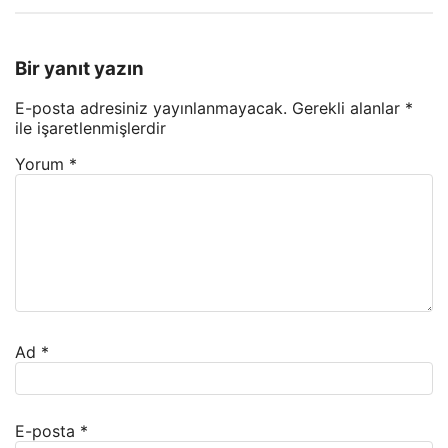
Bir yanıt yazın
E-posta adresiniz yayınlanmayacak.
Gerekli alanlar
*
ile işaretlenmişlerdir
Yorum
*
Ad
*
E-posta
*