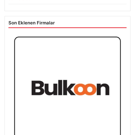
Son Eklenen Firmalar