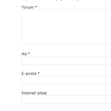
Yorum
*
Ad
*
E-posta
*
İnternet sitesi