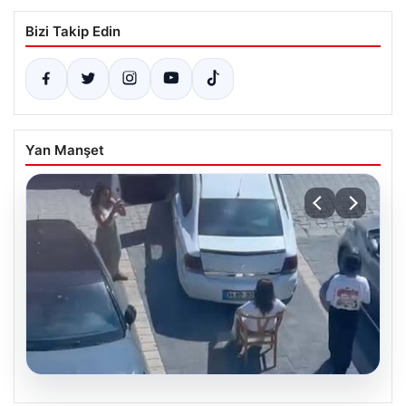
Bizi Takip Edin
Yan Manşet
05.08.2026