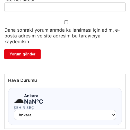
Daha sonraki yorumlarımda kullanılması için adım, e-
posta adresim ve site adresim bu tarayıcıya
kaydedilsin.
Hava Durumu
☁
Ankara
NaN°C
ŞEHIR SEÇ