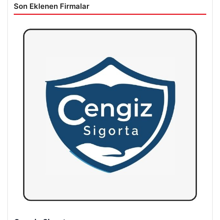
Son Eklenen Firmalar