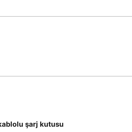
 kablolu şarj kutusu