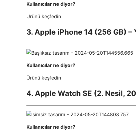
Kullanıcılar ne diyor?
Ürünü keşfedin
3. Apple iPhone 14 (256 GB) – Y
Kullanıcılar ne diyor?
Ürünü keşfedin
4. Apple Watch SE (2. Nesil,
Kullanıcılar ne diyor?