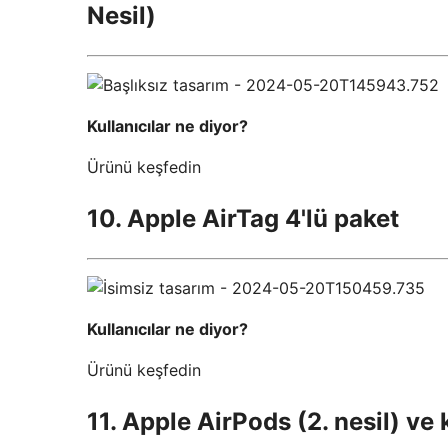
Nesil)
Kullanıcılar ne diyor?
Ürünü keşfedin
10. Apple AirTag 4'lü paket
Kullanıcılar ne diyor?
Ürünü keşfedin
11. Apple AirPods (2. nesil) ve