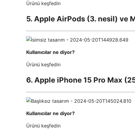
Ürünü keşfedin
5. Apple AirPods (3. nesil) ve
Kullanıcılar ne diyor?
Ürünü keşfedin
6. Apple iPhone 15 Pro Max (2
Kullanıcılar ne diyor?
Ürünü keşfedin