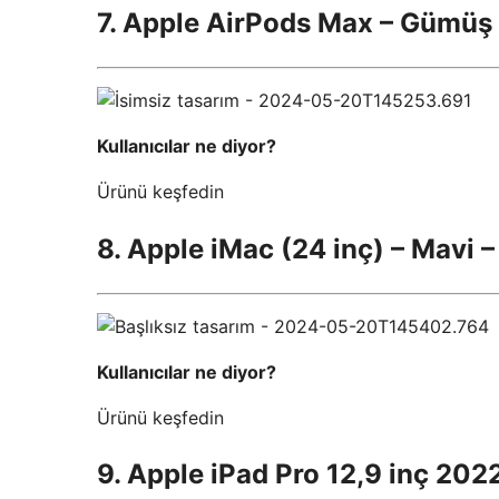
7. Apple AirPods Max – Gümüş
Kullanıcılar ne diyor?
Ürünü keşfedin
8. Apple iMac (24 inç) – Mavi
Kullanıcılar ne diyor?
Ürünü keşfedin
9. Apple iPad Pro 12,9 inç 202