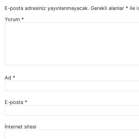
E-posta adresiniz yayınlanmayacak.
Gerekli alanlar
*
ile 
Yorum
*
Ad
*
E-posta
*
İnternet sitesi