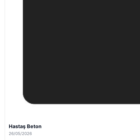
Hastaş Beton
26/05/2026