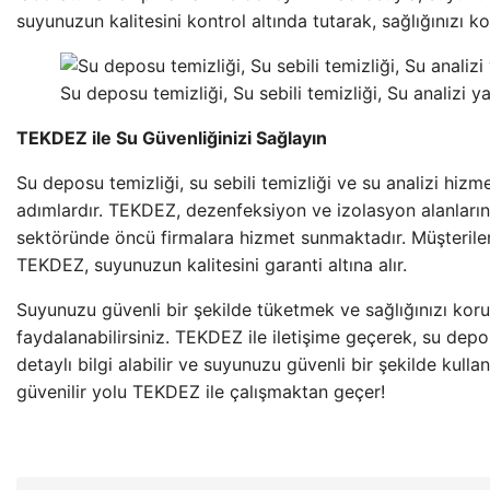
suyunuzun kalitesini kontrol altında tutarak, sağlığınızı k
Su deposu temizliği, Su sebili temizliği, Su analizi 
TEKDEZ ile Su Güvenliğinizi Sağlayın
Su deposu temizliği, su sebili temizliği ve su analizi hiz
adımlardır. TEKDEZ, dezenfeksiyon ve izolasyon alanların
sektöründe öncü firmalara hizmet sunmaktadır. Müşterileri
TEKDEZ, suyunuzun kalitesini garanti altına alır.
Suyunuzu güvenli bir şekilde tüketmek ve sağlığınızı kor
faydalanabilirsiniz. TEKDEZ ile iletişime geçerek, su depos
detaylı bilgi alabilir ve suyunuzu güvenli bir şekilde kulla
güvenilir yolu TEKDEZ ile çalışmaktan geçer!