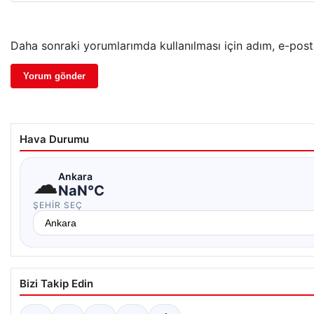
Daha sonraki yorumlarımda kullanılması için adım, e-post
Hava Durumu
☁
Ankara
NaN°C
ŞEHIR SEÇ
Bizi Takip Edin