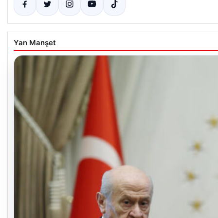
Yan Manşet