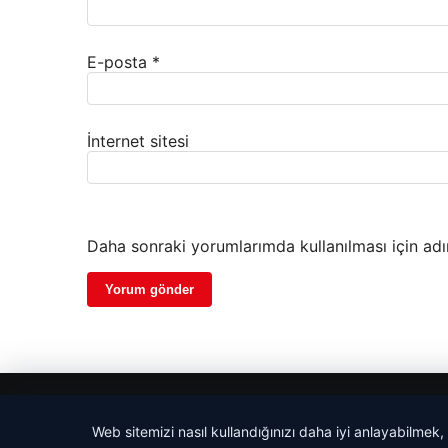
E-posta
*
İnternet sitesi
Daha sonraki yorumlarımda kullanılması için adı
© 2026 Haberevi – Güncel Haberler
Web sitemizi nasıl kullandığınızı daha iyi anlayabilmek,