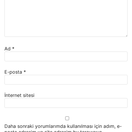
Ad
*
E-posta
*
İnternet sitesi
Daha sonraki yorumlarımda kullanılması için adım, e-