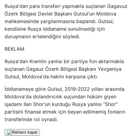
Rusya'dan para transferi yapmakla suçlanan Gagavuz
Özerk Bölgesi Devlet Başkanı Gutsul'un Moldova
mahkemesinde yargılanmasına başlandı. Gutsul,
kendisine Rusça iddianame sunulmadığı için
duruşmanın ertelendiğini söyledi.
REKLAM
Rusya'dan Kremlin yanlısı bir partiye fon aktarmakla
suçlanan Gagauz Özerk Bölgesi Başkanı Yevgeniya
Gutsul, Moldova'da hakim karşısına çıktı.
İddianameye göre Gutsul, 2019-2022 yılları arasında
Moldova'da dolandırıcılık suçundan hüküm giyen
işadamı Ilan Shor'un kurduğu Rusya yanlısı “Shor”
partisini finanse etmek için beyan edilmemiş fonların
transferinde rol oynadı.