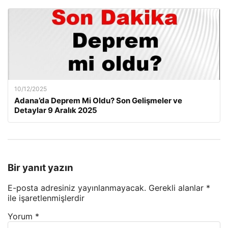
10/12/2025
Adana’da Deprem Mi Oldu? Son Gelişmeler ve
Detaylar 9 Aralık 2025
Bir yanıt yazın
E-posta adresiniz yayınlanmayacak.
Gerekli alanlar
*
ile işaretlenmişlerdir
Yorum
*