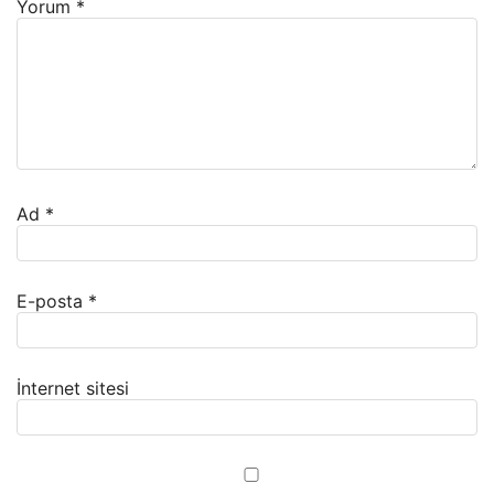
Yorum
*
Ad
*
E-posta
*
İnternet sitesi