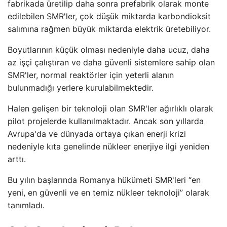
fabrikada üretilip daha sonra prefabrik olarak monte
edilebilen SMR'ler, çok düşük miktarda karbondioksit
salımına rağmen büyük miktarda elektrik üretebiliyor.
Boyutlarının küçük olması nedeniyle daha ucuz, daha
az işçi çalıştıran ve daha güvenli sistemlere sahip olan
SMR'ler, normal reaktörler için yeterli alanın
bulunmadığı yerlere kurulabilmektedir.
Halen gelişen bir teknoloji olan SMR'ler ağırlıklı olarak
pilot projelerde kullanılmaktadır. Ancak son yıllarda
Avrupa'da ve dünyada ortaya çıkan enerji krizi
nedeniyle kıta genelinde nükleer enerjiye ilgi yeniden
arttı.
Bu yılın başlarında Romanya hükümeti SMR'leri “en
yeni, en güvenli ve en temiz nükleer teknoloji” olarak
tanımladı.