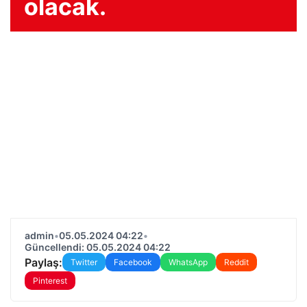
olacak.
admin
•
05.05.2024 04:22
•
Güncellendi: 05.05.2024 04:22
Paylaş:
Twitter
Facebook
WhatsApp
Reddit
Pinterest