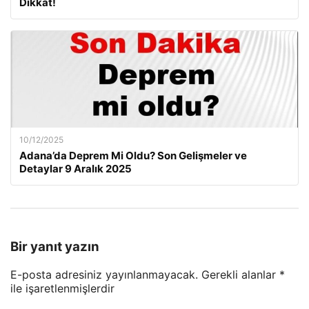
Dikkat!
10/12/2025
Adana’da Deprem Mi Oldu? Son Gelişmeler ve
Detaylar 9 Aralık 2025
Bir yanıt yazın
E-posta adresiniz yayınlanmayacak.
Gerekli alanlar
*
ile işaretlenmişlerdir