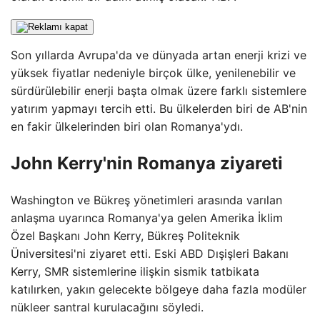
Son yıllarda Avrupa'da ve dünyada artan enerji krizi ve
yüksek fiyatlar nedeniyle birçok ülke, yenilenebilir ve
sürdürülebilir enerji başta olmak üzere farklı sistemlere
yatırım yapmayı tercih etti. Bu ülkelerden biri de AB'nin
en fakir ülkelerinden biri olan Romanya'ydı.
John Kerry'nin Romanya ziyareti
Washington ve Bükreş yönetimleri arasında varılan
anlaşma uyarınca Romanya'ya gelen Amerika İklim
Özel Başkanı John Kerry, Bükreş Politeknik
Üniversitesi'ni ziyaret etti. Eski ABD Dışişleri Bakanı
Kerry, SMR sistemlerine ilişkin sismik tatbikata
katılırken, yakın gelecekte bölgeye daha fazla modüler
nükleer santral kurulacağını söyledi.