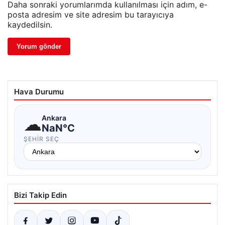
Daha sonraki yorumlarımda kullanılması için adım, e-
posta adresim ve site adresim bu tarayıcıya
kaydedilsin.
Hava Durumu
☁
Ankara
NaN°C
ŞEHIR SEÇ
Bizi Takip Edin