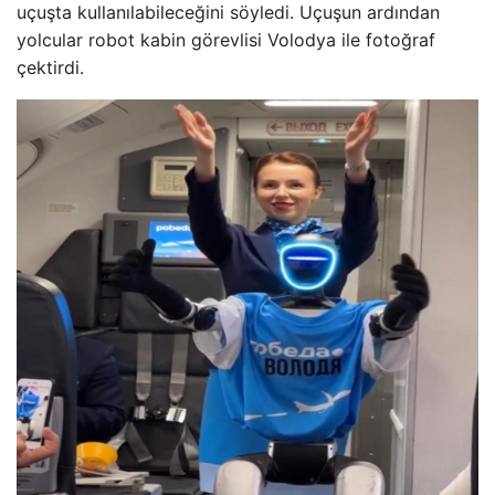
uçuşta kullanılabileceğini söyledi. Uçuşun ardından
yolcular robot kabin görevlisi Volodya ile fotoğraf
çektirdi.