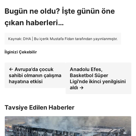
Bugün ne oldu? İşte günün öne
çıkan haberleri…
Kaynak: DHA | Bu içerik Mustafa Fidan tarafından yayınlanmıştır.
İlginizi Çekebilir
← Avrupa'da çocuk
Anadolu Efes,
sahibi olmanın çalışma
Basketbol Süper
hayatına etkisi
Ligi'nde ikinci yenilgisini
aldı →
Tavsiye Edilen Haberler