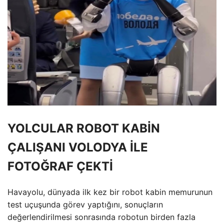
YOLCULAR ROBOT KABİN
ÇALIŞANI VOLODYA İLE
FOTOĞRAF ÇEKTİ
Havayolu, dünyada ilk kez bir robot kabin memurunun
test uçuşunda görev yaptığını, sonuçların
değerlendirilmesi sonrasında robotun birden fazla