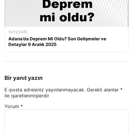
10/12/2025
Adana’da Deprem Mi Oldu? Son Gelişmeler ve
Detaylar 9 Aralık 2025
Bir yanıt yazın
E-posta adresiniz yayınlanmayacak.
Gerekli alanlar
*
ile işaretlenmişlerdir
Yorum
*