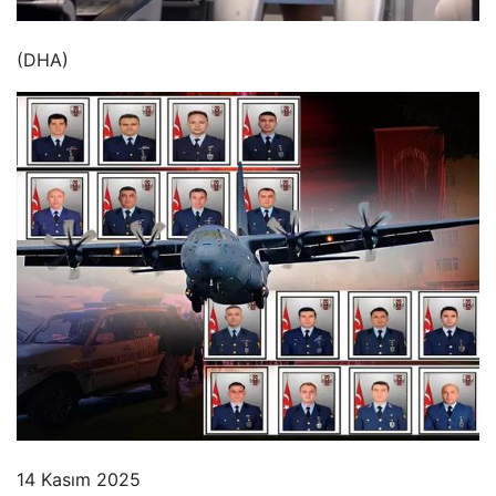
(DHA)
14 Kasım 2025