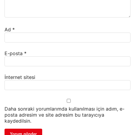
Ad
*
E-posta
*
İnternet sitesi
Daha sonraki yorumlarımda kullanılması için adım, e-
posta adresim ve site adresim bu tarayıcıya
kaydedilsin.