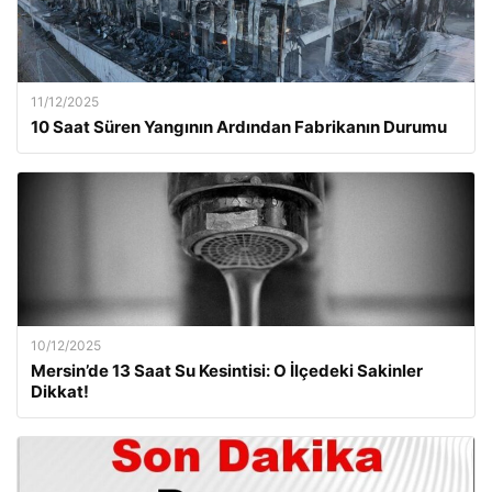
11/12/2025
10 Saat Süren Yangının Ardından Fabrikanın Durumu
10/12/2025
Mersin’de 13 Saat Su Kesintisi: O İlçedeki Sakinler
Dikkat!