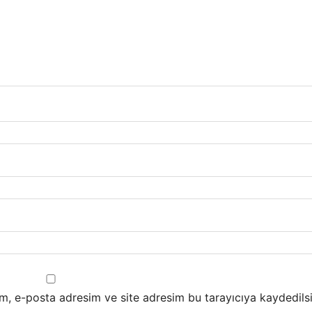
m, e-posta adresim ve site adresim bu tarayıcıya kaydedilsi