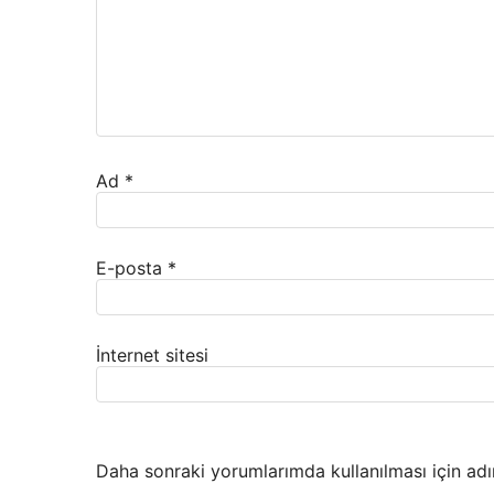
Ad
*
E-posta
*
İnternet sitesi
Daha sonraki yorumlarımda kullanılması için adı