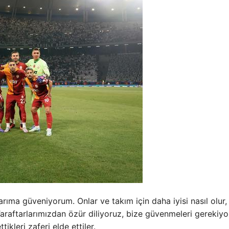
ma güveniyorum. Onlar ve takım için daha iyisi nasıl olur,
araftarlarımızdan özür diliyoruz, bize güvenmeleri gerekiyo
ikleri zaferi elde ettiler.