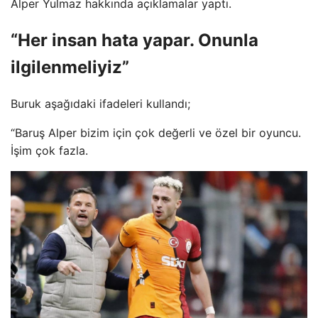
Alper Yulmaz hakkında açıklamalar yaptı.
“Her insan hata yapar. Onunla
ilgilenmeliyiz”
Buruk aşağıdaki ifadeleri kullandı;
“Baruş Alper bizim için çok değerli ve özel bir oyuncu.
İşim çok fazla.