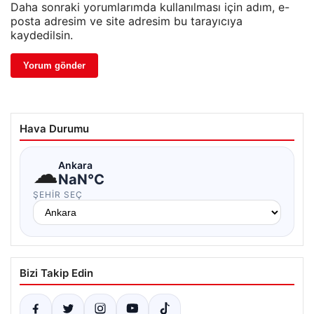
Daha sonraki yorumlarımda kullanılması için adım, e-
posta adresim ve site adresim bu tarayıcıya
kaydedilsin.
Hava Durumu
☁
Ankara
NaN°C
ŞEHIR SEÇ
Bizi Takip Edin