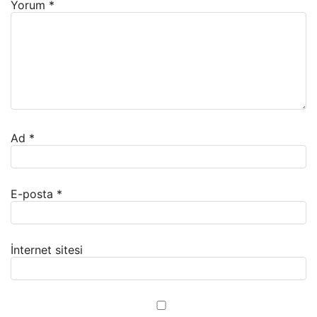
Yorum
*
Ad
*
E-posta
*
İnternet sitesi