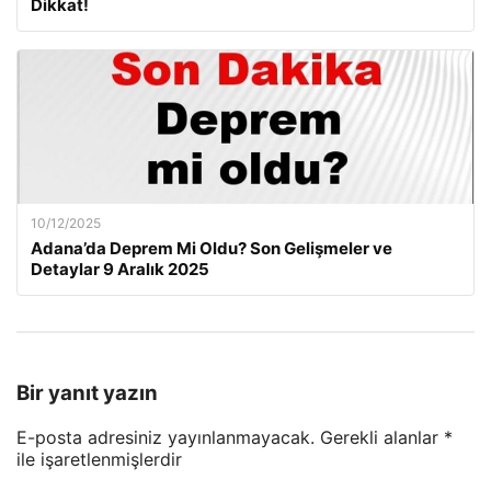
Dikkat!
10/12/2025
Adana’da Deprem Mi Oldu? Son Gelişmeler ve
Detaylar 9 Aralık 2025
Bir yanıt yazın
E-posta adresiniz yayınlanmayacak.
Gerekli alanlar
*
ile işaretlenmişlerdir