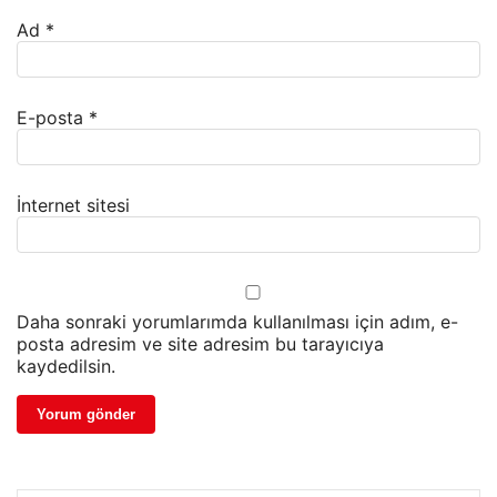
Ad
*
E-posta
*
İnternet sitesi
Daha sonraki yorumlarımda kullanılması için adım, e-
posta adresim ve site adresim bu tarayıcıya
kaydedilsin.