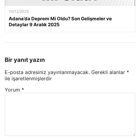
10/12/2025
Adana’da Deprem Mi Oldu? Son Gelişmeler ve
Detaylar 9 Aralık 2025
Bir yanıt yazın
E-posta adresiniz yayınlanmayacak.
Gerekli alanlar
*
ile işaretlenmişlerdir
Yorum
*