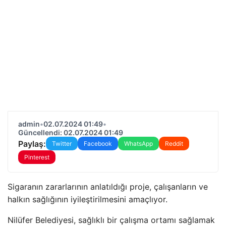
admin
•
02.07.2024 01:49
•
Güncellendi: 02.07.2024 01:49
Paylaş:
Twitter
Facebook
WhatsApp
Reddit
Pinterest
Sigaranın zararlarının anlatıldığı proje, çalışanların ve
halkın sağlığının iyileştirilmesini amaçlıyor.
Nilüfer Belediyesi, sağlıklı bir çalışma ortamı sağlamak