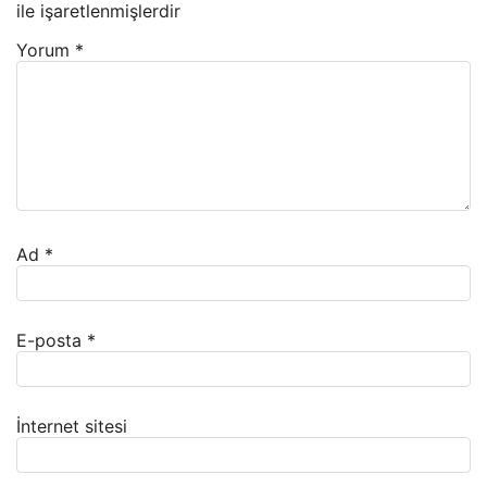
ile işaretlenmişlerdir
Yorum
*
Ad
*
E-posta
*
İnternet sitesi