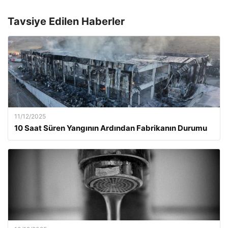
Tavsiye Edilen Haberler
11/12/2025
10 Saat Süren Yangının Ardından Fabrikanın Durumu