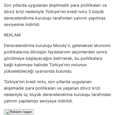
Son yıllarda uygulanan alışılmadık para politikaları ve
döviz krizi nedeniyle Türkiye'nin kredi notu 3 büyük
derecelendirme kuruluşu tarafından yatırım yapılmaz
seviyesine indirildi.
REKLAM
Derecelendirme kuruluşu Moody's, geleneksel ekonomi
politikalarına dönüşün faydalarının seçimlerden sonra
görülmeye başlayacağını belirterek, bu politikalara
bağlı kalınması halinde Türkiye'nin notunun
yükselebileceği uyarısında bulundu.
Türkiye'nin kredi notu, son yıllarda uygulanan
alışılmadık para politikaları ve yaşanan döviz krizi
nedeniyle üç büyük derecelendirme kuruluşu tarafından
yatırım yapılamaz seviyeye indirildi.