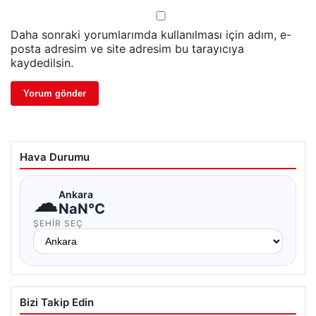
Daha sonraki yorumlarımda kullanılması için adım, e-
posta adresim ve site adresim bu tarayıcıya
kaydedilsin.
Hava Durumu
☁
Ankara
NaN°C
ŞEHIR SEÇ
Bizi Takip Edin