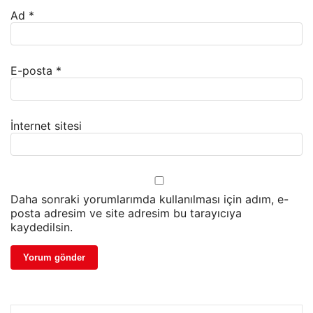
Ad
*
E-posta
*
İnternet sitesi
Daha sonraki yorumlarımda kullanılması için adım, e-
posta adresim ve site adresim bu tarayıcıya
kaydedilsin.