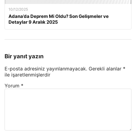
10/12/2025
Adana’da Deprem Mi Oldu? Son Gelişmeler ve
Detaylar 9 Aralık 2025
Bir yanıt yazın
E-posta adresiniz yayınlanmayacak.
Gerekli alanlar
*
ile işaretlenmişlerdir
Yorum
*