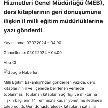
Hizmetleri Genel Müdürlüğü (MEB),
ders kitaplarının geri dönüşümüne
ilişkin il milli eğitim müdürlüklerine
yazı gönderdi.
Yayınlanma: 07.07.2024 – 04:00
Güncelleme: 07.07.2024 – 04:00
Abo Ol
Milli Eğitim Bakanlığı'ndan gönderilen yazıda, ders
kitaplarının il ve ilçelerde belirlenen yerlerde
toplanması, toplanan kitapların ağırlığı ve miktarına
ilişkin bilgilerin 14 Temmuz'a kadar yönetime iletilmesi
talep edildi. Geri dönüştürülecek kitapların satışına