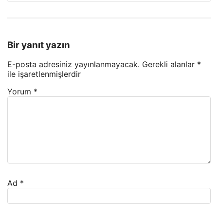
Bir yanıt yazın
E-posta adresiniz yayınlanmayacak.
Gerekli alanlar
*
ile işaretlenmişlerdir
Yorum
*
Ad
*