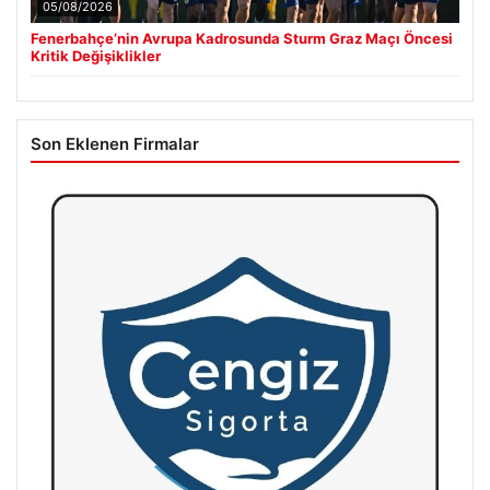
05/08/2026
Fenerbahçe’nin Avrupa Kadrosunda Sturm Graz Maçı Öncesi
Kritik Değişiklikler
Son Eklenen Firmalar