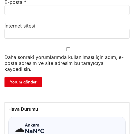
E-posta
*
İnternet sitesi
Daha sonraki yorumlarımda kullanılması için adım, e-
posta adresim ve site adresim bu tarayıcıya
kaydedilsin.
Hava Durumu
☁
Ankara
NaN°C