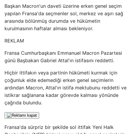
Başkan Macron'un daveti üzerine erken genel seçim
yapılan Fransa'da seçmenler sol, merkez ve aşırı sağ
arasında bölünmüş durumda ve hükümetin
kurulmasının haftalar alması bekleniyor.
REKLAM
Fransa Cumhurbaşkanı Emmanuel Macron Pazartesi
günü Başbakan Gabriel Attal'ın istifasını reddetti.
Hiçbir ittifakın veya partinin hükümeti kurmak için
çoğunluk elde edemediği erken genel seçimlerin
ardından Macron, Attal'ın istifa mektubunu reddetti ve
istikrar sağlanana kadar görevde kalması yönünde
çağrıda bulundu.
Fransa'da sürpriz bir şekilde sol ittifak Yeni Halk