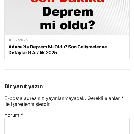
10/12/2025
Adana’da Deprem Mi Oldu? Son Gelişmeler ve
Detaylar 9 Aralık 2025
Bir yanıt yazın
E-posta adresiniz yayınlanmayacak.
Gerekli alanlar
*
ile işaretlenmişlerdir
Yorum
*