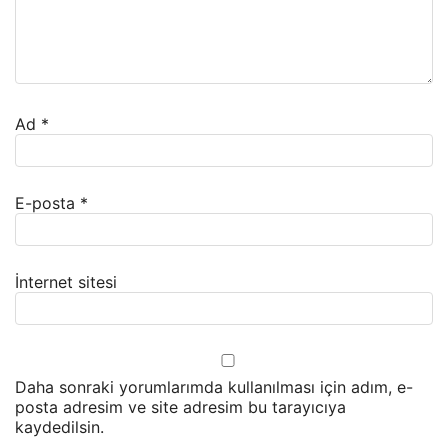
Ad
*
E-posta
*
İnternet sitesi
Daha sonraki yorumlarımda kullanılması için adım, e-
posta adresim ve site adresim bu tarayıcıya
kaydedilsin.