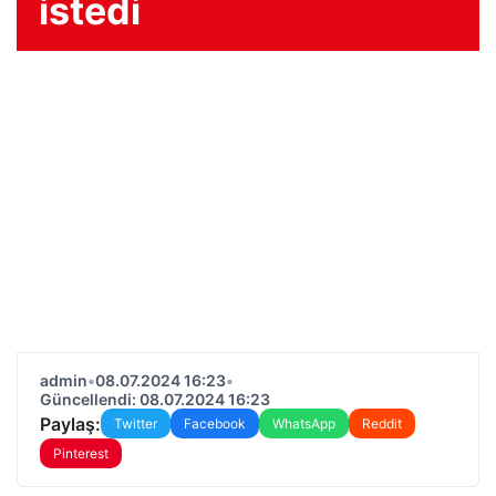
istedi
admin
•
08.07.2024 16:23
•
Güncellendi: 08.07.2024 16:23
Paylaş:
Twitter
Facebook
WhatsApp
Reddit
Pinterest