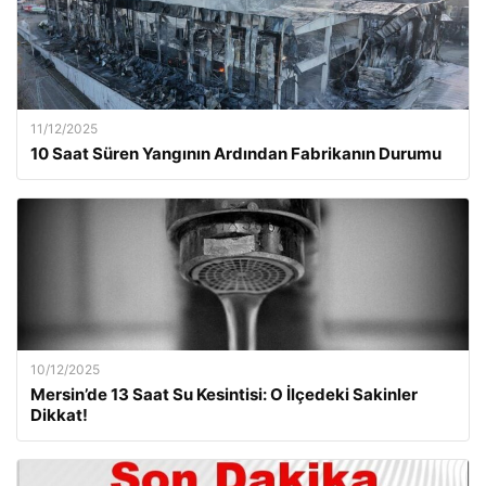
11/12/2025
10 Saat Süren Yangının Ardından Fabrikanın Durumu
10/12/2025
Mersin’de 13 Saat Su Kesintisi: O İlçedeki Sakinler
Dikkat!