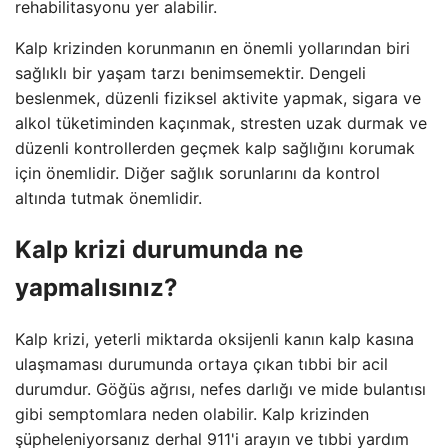
rehabilitasyonu yer alabilir.
Kalp krizinden korunmanın en önemli yollarından biri
sağlıklı bir yaşam tarzı benimsemektir. Dengeli
beslenmek, düzenli fiziksel aktivite yapmak, sigara ve
alkol tüketiminden kaçınmak, stresten uzak durmak ve
düzenli kontrollerden geçmek kalp sağlığını korumak
için önemlidir. Diğer sağlık sorunlarını da kontrol
altında tutmak önemlidir.
Kalp krizi durumunda ne
yapmalısınız?
Kalp krizi, yeterli miktarda oksijenli kanın kalp kasına
ulaşmaması durumunda ortaya çıkan tıbbi bir acil
durumdur. Göğüs ağrısı, nefes darlığı ve mide bulantısı
gibi semptomlara neden olabilir. Kalp krizinden
şüpheleniyorsanız derhal 911'i arayın ve tıbbi yardım