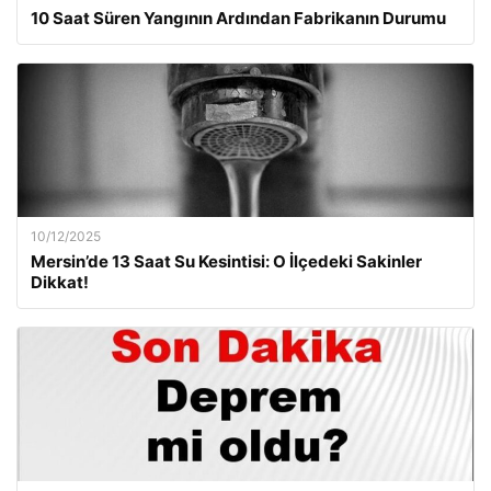
10 Saat Süren Yangının Ardından Fabrikanın Durumu
10/12/2025
Mersin’de 13 Saat Su Kesintisi: O İlçedeki Sakinler
Dikkat!