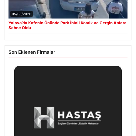
05/08/2026
Yalova’da Kafenin Önünde Park İhlali Komik ve Gergin Anlara
Sahne Oldu
Son Eklenen Firmalar