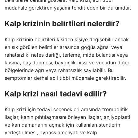
müdahale gerektiren yaşamı tehdit eden bir durumdur.
Kalp krizinin belirtileri nelerdir?
Kalp krizinin belirtileri kişiden kişiye değişebilir ancak
en sık görülen belirtiler arasında göğüs ağrısı veya
rahatsızlık, nefes darlığı, terleme, mide bulantısı veya
kusma, baş dönmesi, baygınlık hissi ve vücudun diğer
bölgelerinde ağrı veya rahatsızlık sayılabilir. Bu
semptomlar derhal acil tıbbi müdahale gerektirebilir.
Kalp krizi nasıl tedavi edilir?
Kalp krizi için tedavi seçenekleri arasında trombolitik
ilaçlar, kanın pıhtılaşmasını önleyen ilaçlar, anjiyoplasti
ve kan damarlarını açmak için kullanılan stentlerin
yerleştirilmesi, bypass ameliyatı ve kalp