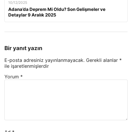
10/12/2025
Adana’da Deprem Mi Oldu? Son Gelişmeler ve
Detaylar 9 Aralık 2025
Bir yanıt yazın
E-posta adresiniz yayınlanmayacak.
Gerekli alanlar
*
ile işaretlenmişlerdir
Yorum
*
Ad
*