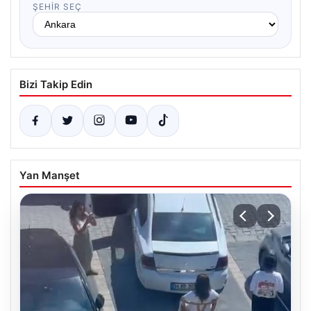
ŞEHIR SEÇ
Bizi Takip Edin
Yan Manşet