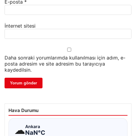
E-posta
*
İnternet sitesi
Daha sonraki yorumlarımda kullanılması için adım, e-
posta adresim ve site adresim bu tarayıcıya
kaydedilsin.
Hava Durumu
☁
Ankara
NaN°C