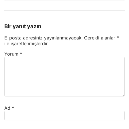
Bir yanıt yazın
E-posta adresiniz yayınlanmayacak.
Gerekli alanlar
*
ile işaretlenmişlerdir
Yorum
*
Ad
*