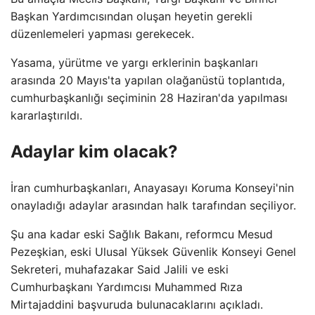
Başkan Yardımcısından oluşan heyetin gerekli
düzenlemeleri yapması gerekecek.
Yasama, yürütme ve yargı erklerinin başkanları
arasında 20 Mayıs'ta yapılan olağanüstü toplantıda,
cumhurbaşkanlığı seçiminin 28 Haziran'da yapılması
kararlaştırıldı.
Adaylar kim olacak?
İran cumhurbaşkanları, Anayasayı Koruma Konseyi'nin
onayladığı adaylar arasından halk tarafından seçiliyor.
Şu ana kadar eski Sağlık Bakanı, reformcu Mesud
Pezeşkian, eski Ulusal Yüksek Güvenlik Konseyi Genel
Sekreteri, muhafazakar Said Jalili ve eski
Cumhurbaşkanı Yardımcısı Muhammed Rıza
Mirtajaddini başvuruda bulunacaklarını açıkladı.