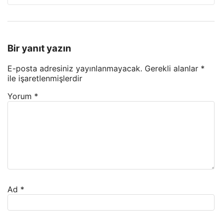
Bir yanıt yazın
E-posta adresiniz yayınlanmayacak.
Gerekli alanlar
*
ile işaretlenmişlerdir
Yorum
*
Ad
*