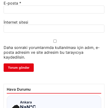
E-posta
*
İnternet sitesi
Daha sonraki yorumlarımda kullanılması için adım, e-
posta adresim ve site adresim bu tarayıcıya
kaydedilsin.
Hava Durumu
☁
Ankara
NaN°C