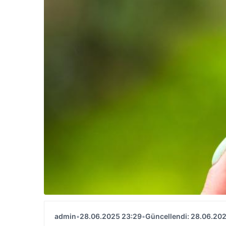
admin
•
28.06.2025 23:29
•
Güncellendi: 28.06.20