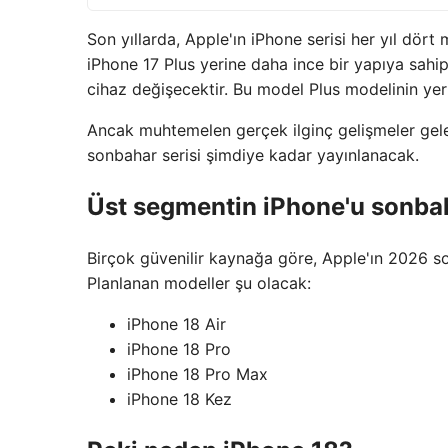
Son yıllarda, Apple'ın iPhone serisi her yıl d
iPhone 17 Plus yerine daha ince bir yapıya sahip
cihaz değişecektir. Bu model Plus modelinin yer
Ancak muhtemelen gerçek ilginç gelişmeler gele
sonbahar serisi şimdiye kadar yayınlanacak.
Üst segmentin iPhone'u sonba
Birçok güvenilir kaynağa göre, Apple'ın 2026 so
Planlanan modeller şu olacak:
iPhone 18 Air
iPhone 18 Pro
iPhone 18 Pro Max
iPhone 18 Kez