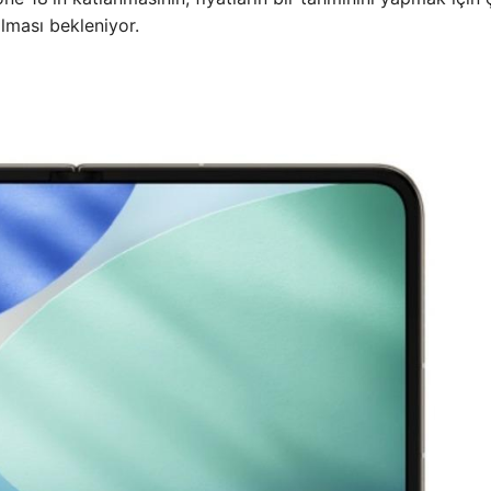
olması bekleniyor.