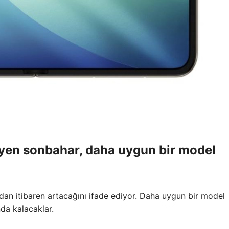
yen sonbahar, daha uygun bir model
ldan itibaren artacağını ifade ediyor. Daha uygun bir model
da kalacaklar.