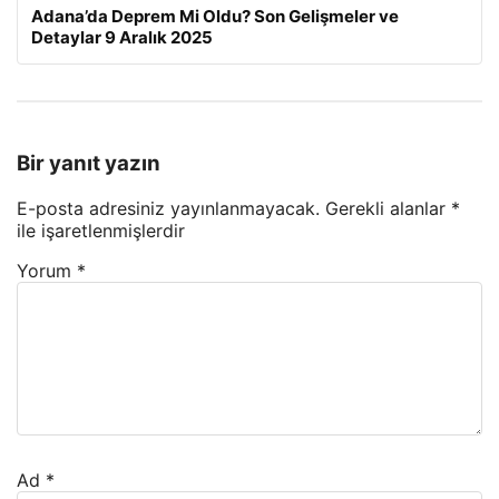
Adana’da Deprem Mi Oldu? Son Gelişmeler ve
Detaylar 9 Aralık 2025
Bir yanıt yazın
E-posta adresiniz yayınlanmayacak.
Gerekli alanlar
*
ile işaretlenmişlerdir
Yorum
*
Ad
*