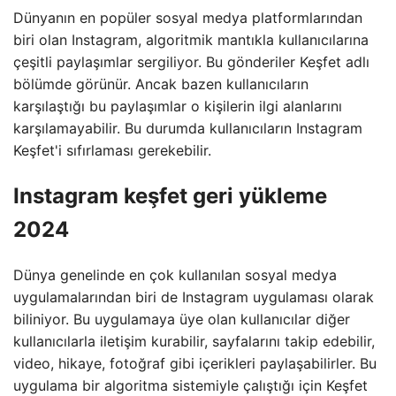
Dünyanın en popüler sosyal medya platformlarından
biri olan Instagram, algoritmik mantıkla kullanıcılarına
çeşitli paylaşımlar sergiliyor. Bu gönderiler Keşfet adlı
bölümde görünür. Ancak bazen kullanıcıların
karşılaştığı bu paylaşımlar o kişilerin ilgi alanlarını
karşılamayabilir. Bu durumda kullanıcıların Instagram
Keşfet'i sıfırlaması gerekebilir.
Instagram keşfet geri yükleme
2024
Dünya genelinde en çok kullanılan sosyal medya
uygulamalarından biri de Instagram uygulaması olarak
biliniyor. Bu uygulamaya üye olan kullanıcılar diğer
kullanıcılarla iletişim kurabilir, sayfalarını takip edebilir,
video, hikaye, fotoğraf gibi içerikleri paylaşabilirler. Bu
uygulama bir algoritma sistemiyle çalıştığı için Keşfet