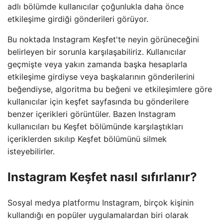
adlı bölümde kullanıcılar çoğunlukla daha önce
etkileşime girdiği gönderileri görüyor.
Bu noktada Instagram Keşfet'te neyin görüneceğini
belirleyen bir sorunla karşılaşabiliriz. Kullanıcılar
geçmişte veya yakın zamanda başka hesaplarla
etkileşime girdiyse veya başkalarının gönderilerini
beğendiyse, algoritma bu beğeni ve etkileşimlere göre
kullanıcılar için keşfet sayfasında bu gönderilere
benzer içerikleri görüntüler. Bazen Instagram
kullanıcıları bu Keşfet bölümünde karşılaştıkları
içeriklerden sıkılıp Keşfet bölümünü silmek
isteyebilirler.
Instagram Keşfet nasıl sıfırlanır?
Sosyal medya platformu Instagram, birçok kişinin
kullandığı en popüler uygulamalardan biri olarak