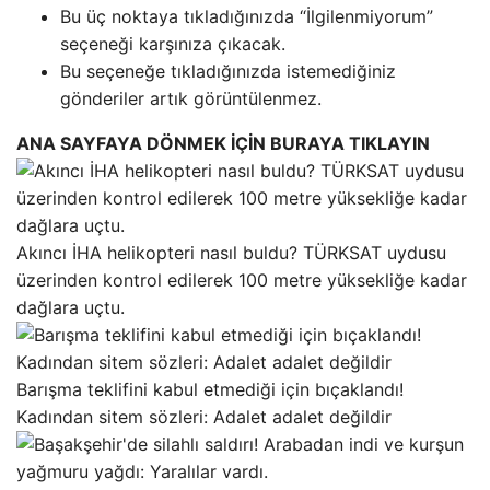
Bu üç noktaya tıkladığınızda “İlgilenmiyorum”
seçeneği karşınıza çıkacak.
Bu seçeneğe tıkladığınızda istemediğiniz
gönderiler artık görüntülenmez.
ANA SAYFAYA DÖNMEK İÇİN BURAYA TIKLAYIN
Akıncı İHA helikopteri nasıl buldu? TÜRKSAT uydusu
üzerinden kontrol edilerek 100 metre yüksekliğe kadar
dağlara uçtu.
Barışma teklifini kabul etmediği için bıçaklandı!
Kadından sitem sözleri: Adalet adalet değildir