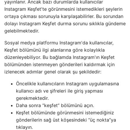
yayınlanır. Ancak bazı durumlarda kullanıcılar
Instagram Keşfet'te görünmesini istemedikleri şeylerin
ortaya çıkması sorunuyla karşılaşabilirler. Bu sorundan
dolayı Instagram Keşfet durma sorunu sıklıkla gündeme
gelebilmektedir.
Sosyal medya platformu Instagram'da kullanıcılar,
Keşfet bölümünü ilgi alanlarına göre kolaylıkla
düzenleyebiliyor. Bu bağlamda Instagram'ın Keşfet
bölümünden istenmeyen gönderileri kaldırmak için
izlenecek adımlar genel olarak şu şekildedir:
Öncelikle kullanıcıların Instagram uygulamasına
kullanıcı adı ve şifreleri ile giriş yapması
gerekmektedir.
Daha sonra “keşfet” bölümünü açın.
Keşfet bölümünde görünmesini istemediğiniz
gönderilerin sağ üst köşesindeki “üç nokta”ya
tıklayın.