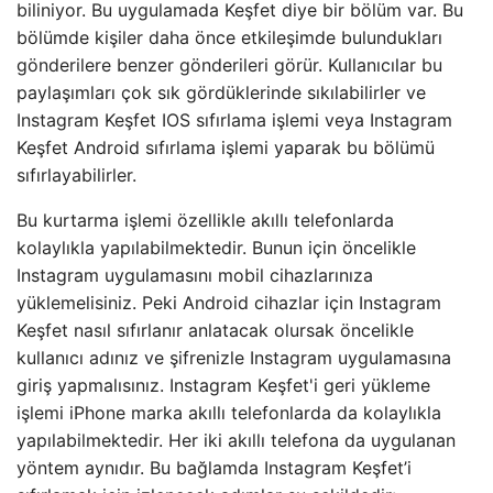
biliniyor. Bu uygulamada Keşfet diye bir bölüm var. Bu
bölümde kişiler daha önce etkileşimde bulundukları
gönderilere benzer gönderileri görür. Kullanıcılar bu
paylaşımları çok sık gördüklerinde sıkılabilirler ve
Instagram Keşfet IOS sıfırlama işlemi veya Instagram
Keşfet Android sıfırlama işlemi yaparak bu bölümü
sıfırlayabilirler.
Bu kurtarma işlemi özellikle akıllı telefonlarda
kolaylıkla yapılabilmektedir. Bunun için öncelikle
Instagram uygulamasını mobil cihazlarınıza
yüklemelisiniz. Peki Android cihazlar için Instagram
Keşfet nasıl sıfırlanır anlatacak olursak öncelikle
kullanıcı adınız ve şifrenizle Instagram uygulamasına
giriş yapmalısınız. Instagram Keşfet'i geri yükleme
işlemi iPhone marka akıllı telefonlarda da kolaylıkla
yapılabilmektedir. Her iki akıllı telefona da uygulanan
yöntem aynıdır. Bu bağlamda Instagram Keşfet’i