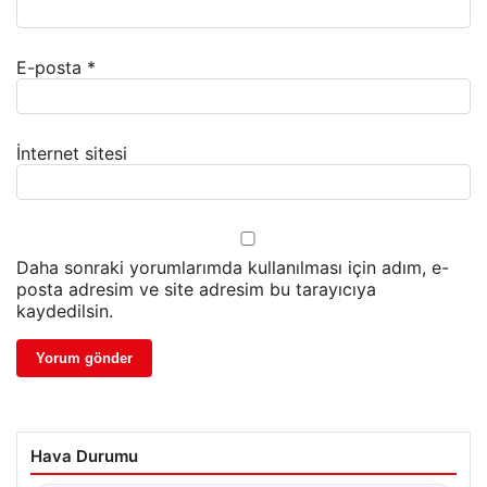
E-posta
*
İnternet sitesi
Daha sonraki yorumlarımda kullanılması için adım, e-
posta adresim ve site adresim bu tarayıcıya
kaydedilsin.
Hava Durumu