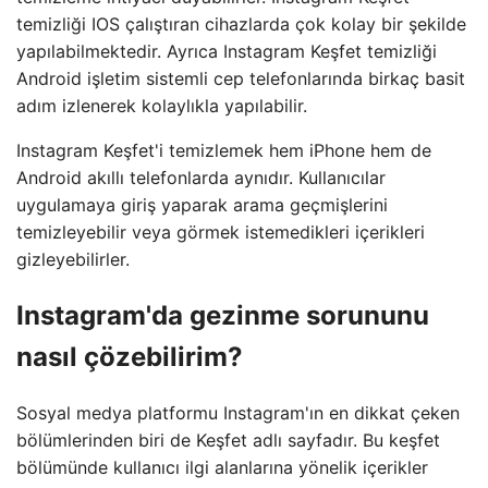
temizliği IOS çalıştıran cihazlarda çok kolay bir şekilde
yapılabilmektedir. Ayrıca Instagram Keşfet temizliği
Android işletim sistemli cep telefonlarında birkaç basit
adım izlenerek kolaylıkla yapılabilir.
Instagram Keşfet'i temizlemek hem iPhone hem de
Android akıllı telefonlarda aynıdır. Kullanıcılar
uygulamaya giriş yaparak arama geçmişlerini
temizleyebilir veya görmek istemedikleri içerikleri
gizleyebilirler.
Instagram'da gezinme sorununu
nasıl çözebilirim?
Sosyal medya platformu Instagram'ın en dikkat çeken
bölümlerinden biri de Keşfet adlı sayfadır. Bu keşfet
bölümünde kullanıcı ilgi alanlarına yönelik içerikler