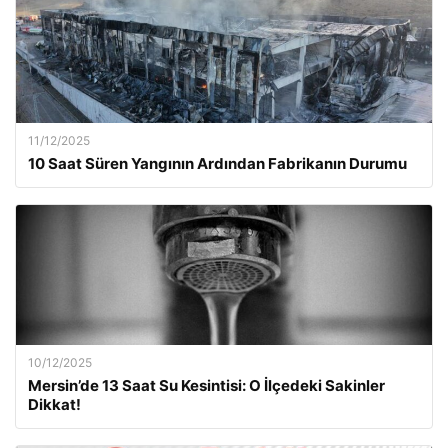
11/12/2025
10 Saat Süren Yangının Ardından Fabrikanın Durumu
10/12/2025
Mersin’de 13 Saat Su Kesintisi: O İlçedeki Sakinler
Dikkat!