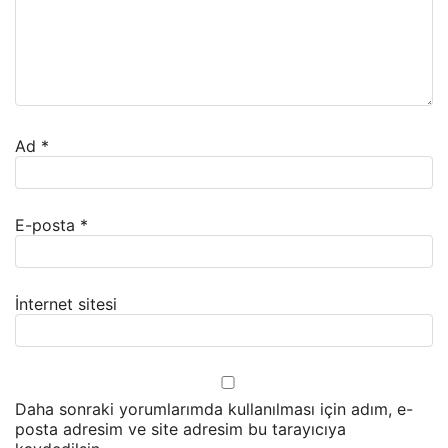
Ad
*
E-posta
*
İnternet sitesi
Daha sonraki yorumlarımda kullanılması için adım, e-
posta adresim ve site adresim bu tarayıcıya