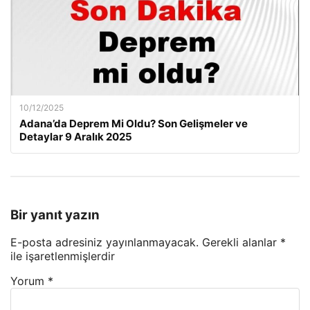
10/12/2025
Adana’da Deprem Mi Oldu? Son Gelişmeler ve
Detaylar 9 Aralık 2025
Bir yanıt yazın
E-posta adresiniz yayınlanmayacak.
Gerekli alanlar
*
ile işaretlenmişlerdir
Yorum
*