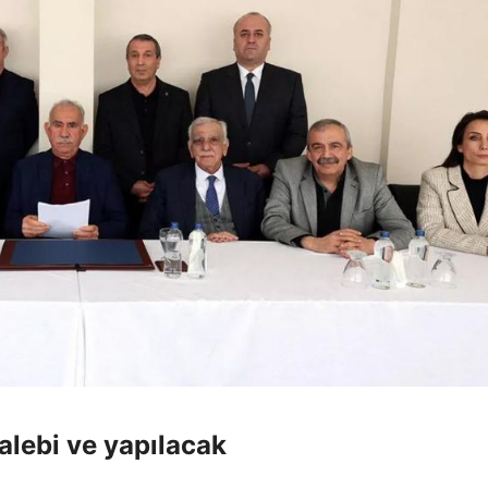
alebi ve yapılacak