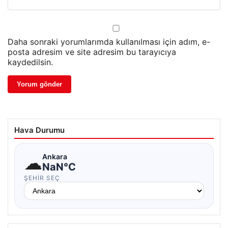
Daha sonraki yorumlarımda kullanılması için adım, e-
posta adresim ve site adresim bu tarayıcıya
kaydedilsin.
Hava Durumu
☁
Ankara
NaN°C
ŞEHIR SEÇ