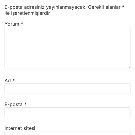
E-posta adresiniz yayınlanmayacak.
Gerekli alanlar
*
ile işaretlenmişlerdir
Yorum
*
Ad
*
E-posta
*
İnternet sitesi