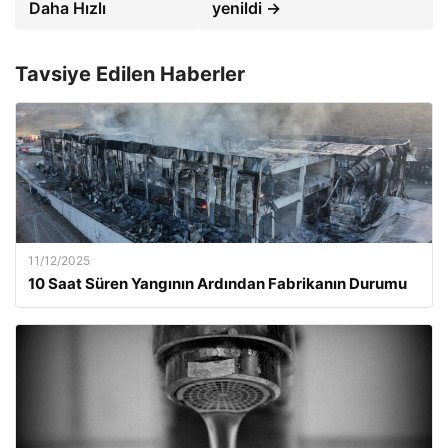
Daha Hızlı
yenildi →
Tavsiye Edilen Haberler
11/12/2025
10 Saat Süren Yangının Ardından Fabrikanın Durumu