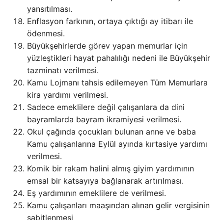
yansıtılması.
Enflasyon farkının, ortaya çıktığı ay itibarı ile
ödenmesi.
Büyükşehirlerde görev yapan memurlar için
yüzleştikleri hayat pahalılığı nedeni ile Büyükşehir
tazminatı verilmesi.
Kamu Lojmanı tahsis edilemeyen Tüm Memurlara
kira yardımı verilmesi.
Sadece emeklilere değil çalışanlara da dini
bayramlarda bayram ikramiyesi verilmesi.
Okul çağında çocukları bulunan anne ve baba
Kamu çalışanlarına Eylül ayında kırtasiye yardımı
verilmesi.
Komik bir rakam halini almış giyim yardımının
emsal bir katsayıya bağlanarak artırılması.
Eş yardımının emeklilere de verilmesi.
Kamu çalışanları maaşından alınan gelir vergisinin
sabitlenmesi