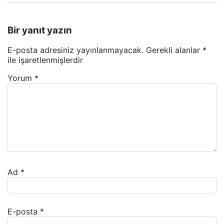
Bir yanıt yazın
E-posta adresiniz yayınlanmayacak.
Gerekli alanlar
*
ile işaretlenmişlerdir
Yorum
*
Ad
*
E-posta
*