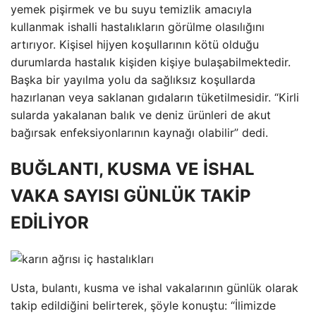
yemek pişirmek ve bu suyu temizlik amacıyla
kullanmak ishalli hastalıkların görülme olasılığını
artırıyor. Kişisel hijyen koşullarının kötü olduğu
durumlarda hastalık kişiden kişiye bulaşabilmektedir.
Başka bir yayılma yolu da sağlıksız koşullarda
hazırlanan veya saklanan gıdaların tüketilmesidir. “Kirli
sularda yakalanan balık ve deniz ürünleri de akut
bağırsak enfeksiyonlarının kaynağı olabilir” dedi.
BUĞLANTI, KUSMA VE İSHAL
VAKA SAYISI GÜNLÜK TAKİP
EDİLİYOR
Usta, bulantı, kusma ve ishal vakalarının günlük olarak
takip edildiğini belirterek, şöyle konuştu: “İlimizde