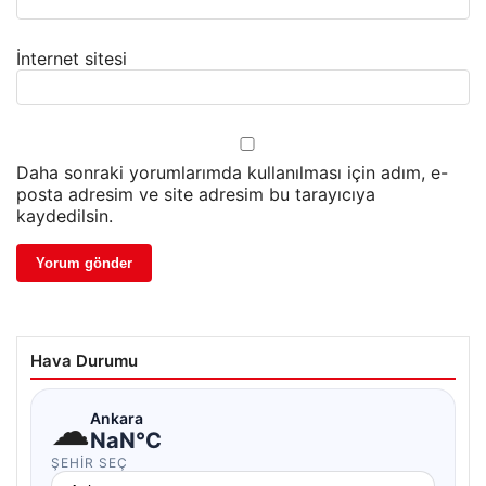
İnternet sitesi
Daha sonraki yorumlarımda kullanılması için adım, e-
posta adresim ve site adresim bu tarayıcıya
kaydedilsin.
Hava Durumu
☁
Ankara
NaN°C
ŞEHIR SEÇ