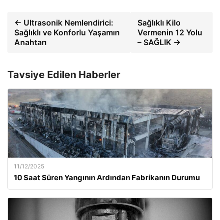
← Ultrasonik Nemlendirici:
Sağlıklı Kilo
Sağlıklı ve Konforlu Yaşamın
Vermenin 12 Yolu
Anahtarı
– SAĞLIK →
Tavsiye Edilen Haberler
11/12/2025
10 Saat Süren Yangının Ardından Fabrikanın Durumu