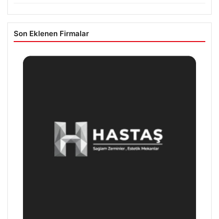
Son Eklenen Firmalar