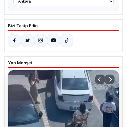
Bizi Takip Edin
Yan Manşet