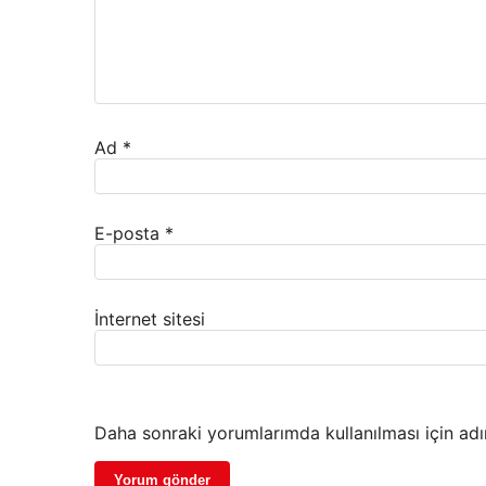
Ad
*
E-posta
*
İnternet sitesi
Daha sonraki yorumlarımda kullanılması için adı