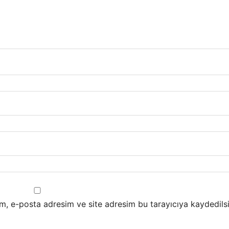
m, e-posta adresim ve site adresim bu tarayıcıya kaydedilsi