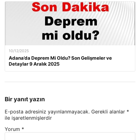
10/12/2025
Adana’da Deprem Mi Oldu? Son Gelişmeler ve
Detaylar 9 Aralık 2025
Bir yanıt yazın
E-posta adresiniz yayınlanmayacak.
Gerekli alanlar
*
ile işaretlenmişlerdir
Yorum
*