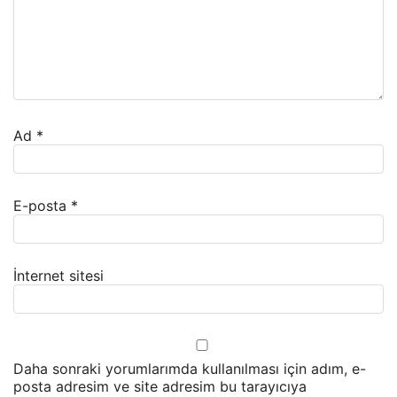
Ad
*
E-posta
*
İnternet sitesi
Daha sonraki yorumlarımda kullanılması için adım, e-
posta adresim ve site adresim bu tarayıcıya