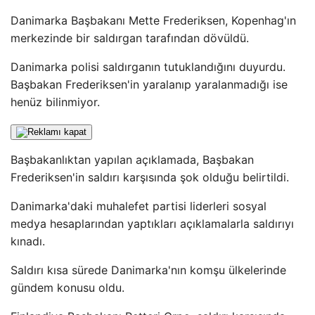
Danimarka Başbakanı Mette Frederiksen, Kopenhag'ın
merkezinde bir saldırgan tarafından dövüldü.
Danimarka polisi saldırganın tutuklandığını duyurdu.
Başbakan Frederiksen'in yaralanıp yaralanmadığı ise
henüz bilinmiyor.
Başbakanlıktan yapılan açıklamada, Başbakan
Frederiksen'in saldırı karşısında şok olduğu belirtildi.
Danimarka'daki muhalefet partisi liderleri sosyal
medya hesaplarından yaptıkları açıklamalarla saldırıyı
kınadı.
Saldırı kısa sürede Danimarka'nın komşu ülkelerinde
gündem konusu oldu.