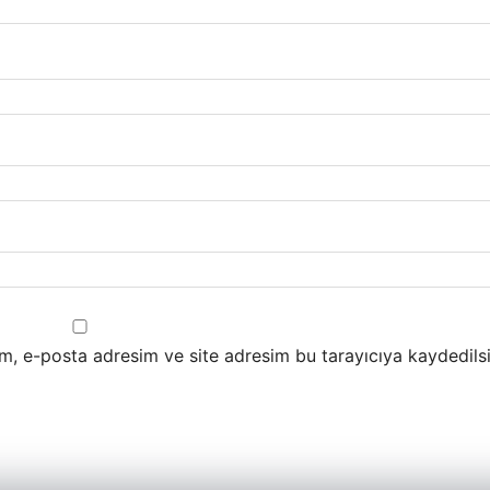
m, e-posta adresim ve site adresim bu tarayıcıya kaydedilsi