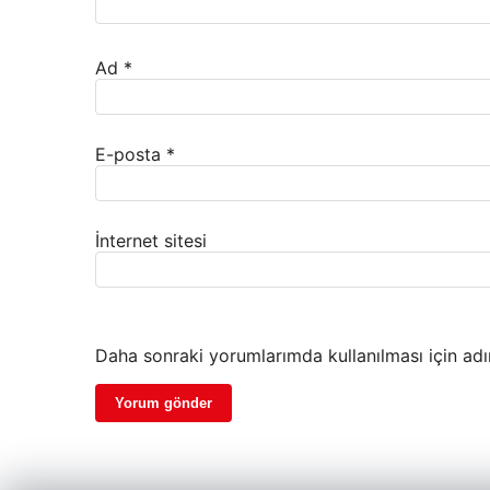
Ad
*
E-posta
*
İnternet sitesi
Daha sonraki yorumlarımda kullanılması için adı