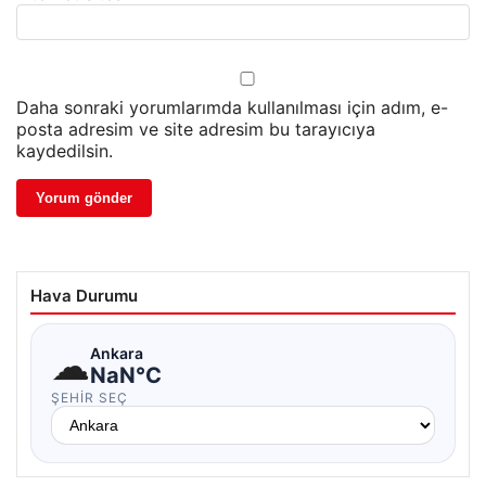
Daha sonraki yorumlarımda kullanılması için adım, e-
posta adresim ve site adresim bu tarayıcıya
kaydedilsin.
Hava Durumu
☁
Ankara
NaN°C
ŞEHIR SEÇ