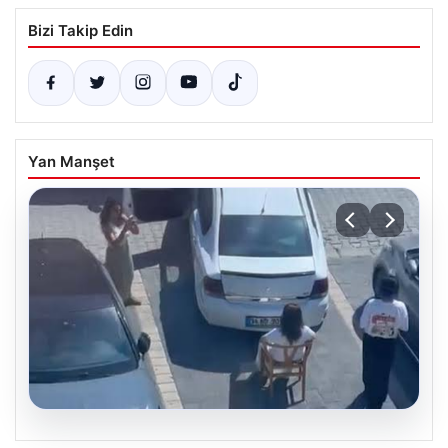
Bizi Takip Edin
Yan Manşet
05.08.2026