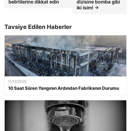
belirtilerine dikkat edin
dizisine bomba gibi
iki isim! →
Tavsiye Edilen Haberler
11/12/2025
10 Saat Süren Yangının Ardından Fabrikanın Durumu