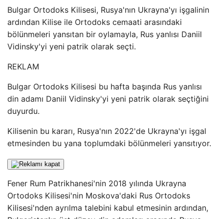
Bulgar Ortodoks Kilisesi, Rusya'nın Ukrayna'yı işgalinin
ardından Kilise ile Ortodoks cemaati arasındaki
bölünmeleri yansıtan bir oylamayla, Rus yanlısı Daniil
Vidinsky'yi yeni patrik olarak seçti.
REKLAM
Bulgar Ortodoks Kilisesi bu hafta başında Rus yanlısı
din adamı Daniil Vidinsky'yi yeni patrik olarak seçtiğini
duyurdu.
Kilisenin bu kararı, Rusya'nın 2022'de Ukrayna'yı işgal
etmesinden bu yana toplumdaki bölünmeleri yansıtıyor.
Fener Rum Patrikhanesi'nin 2018 yılında Ukrayna
Ortodoks Kilisesi'nin Moskova'daki Rus Ortodoks
Kilisesi'nden ayrılma talebini kabul etmesinin ardından,