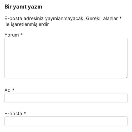
Bir yanıt yazın
E-posta adresiniz yayınlanmayacak.
Gerekli alanlar
*
ile işaretlenmişlerdir
Yorum
*
Ad
*
E-posta
*