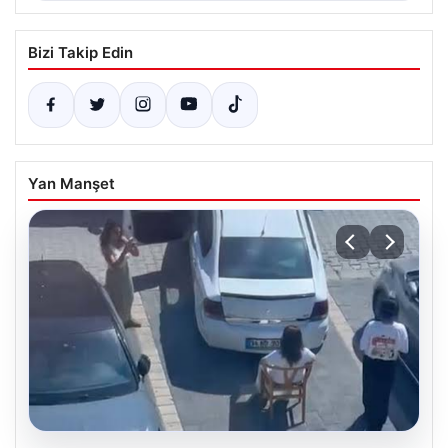
Bizi Takip Edin
Yan Manşet