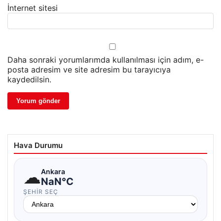
İnternet sitesi
Daha sonraki yorumlarımda kullanılması için adım, e-
posta adresim ve site adresim bu tarayıcıya
kaydedilsin.
Hava Durumu
☁
Ankara
NaN°C
ŞEHIR SEÇ