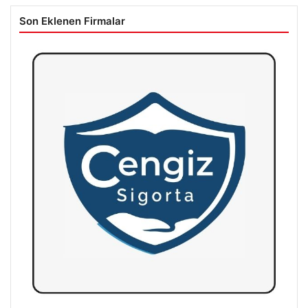
Son Eklenen Firmalar